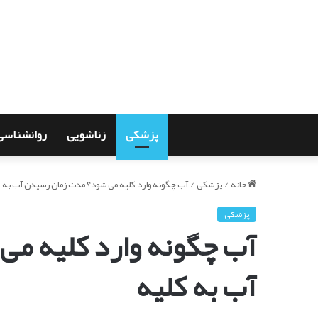
پزشکی
زناشویی
روانشناسی
خانه
/
پزشکی
/
آب چگونه وارد کلیه می شود؟ مدت زمان رسیدن آب به ک
پزشکی
آب چگونه وارد کلیه م
آب به کلیه