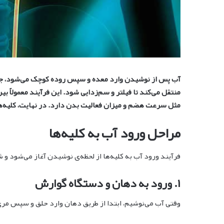
آب پس از نوشیدن وارد معده و سپس روده کوچک می‌شود، جایی
مثل سرعت هضم و میزان فعالیت بدن دارد. در نهایت، کلیه‌ها 
مراحل ورود آب به کلیه‌ها
فرآیند ورود آب به کلیه‌ها از لحظه‌ی نوشیدن آغاز می‌شود و 
۱. ورود به دهان و دستگاه گوارش
وقتی آب می‌نوشیم، ابتدا از طریق دهان وارد حلق و سپس مری