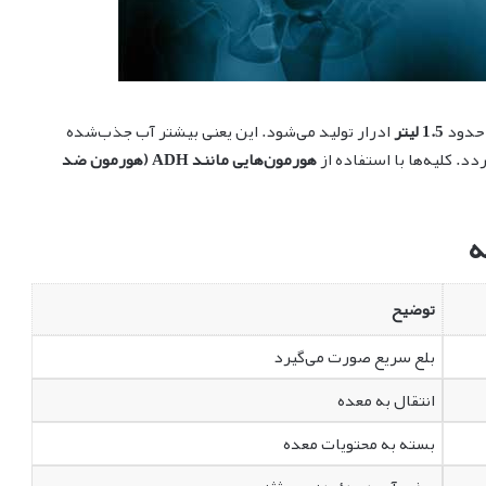
ا حدود
1.5 لیتر
ادرار تولید می‌شود. این یعنی بیشتر آب جذب‌شده
د. کلیه‌ها با استفاده از
هورمون‌هایی مانند ADH (هورمون ضد
ه
توضیح
بلع سریع صورت می‌گیرد
انتقال به معده
بسته به محتویات معده