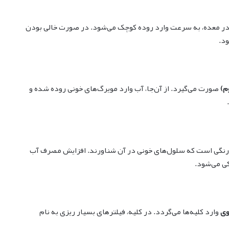
 در معده، به سرعت وارد روده کوچک می‌شود. در صورت خالی بودن
د.
م)
صورت می‌گیرد. از آن‌جا، آب وارد مویرگ‌های خونی روده شده و
درنگی است که سلول‌های خونی در آن شناورند. افزایش مصرف آب
ی می‌شود.
وی
وارد کلیه‌ها می‌گردد. در کلیه، فیلترهای بسیار ریزی به نام