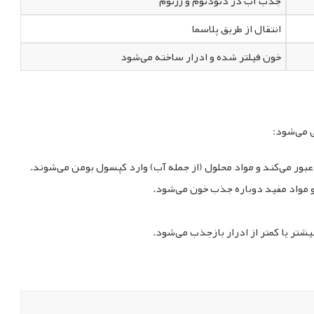
جذب آب در دئودنوم و ژژنوم
انتقال از طریق پلاسما
خون فیلتر شده و ادرار ساخته می‌شود
 می‌شود:
بور می‌کند و مواد محلول (از جمله آب) وارد کپسول بومن می‌شوند.
و مواد مفید دوباره جذب خون می‌شود.
یشتر یا کمتر از ادرار بازجذب می‌شود.