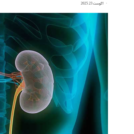
آگوست 23, 2025