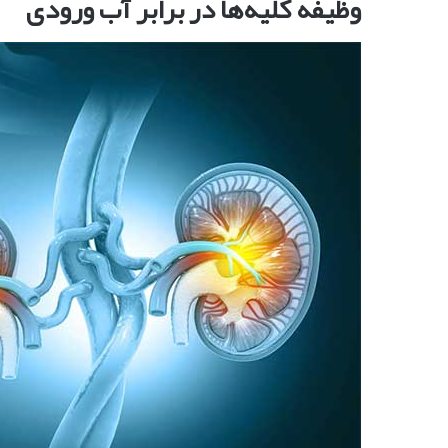
وظیفه کلیه‌ها در برابر آب ورودی