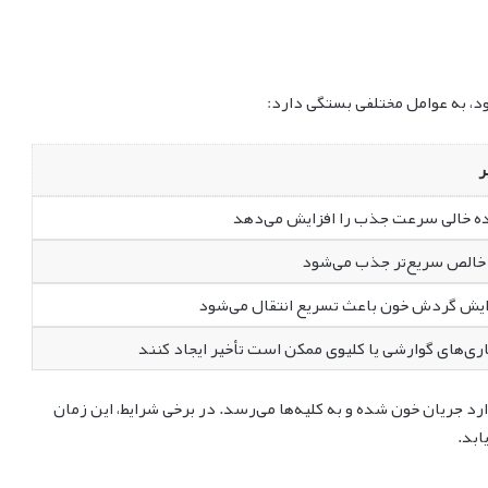
، به عوامل مختلفی بستگی دارد:
ر
ه خالی سرعت جذب را افزایش می‌دهد
خالص سریع‌تر جذب می‌شود
ایش گردش خون باعث تسریع انتقال می‌شود
اری‌های گوارشی یا کلیوی ممکن است تأخیر ایجاد کنند
د جریان خون شده و به کلیه‌ها می‌رسد. در برخی شرایط، این زمان
بد.