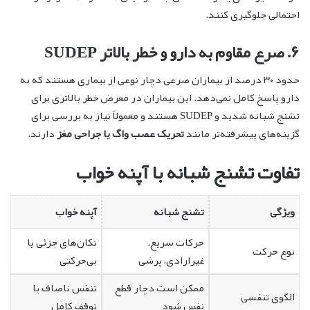
احتمالی جلوگیری کنند.
۶. صرع مقاوم به دارو و خطر بالاتر SUDEP
حدود ۳۰ درصد از بیماران صرعی دچار نوعی از بیماری هستند که به
دارو پاسخ کامل نمی‌دهد. این بیماران در معرض خطر بالاتری برای
تشنج شبانه شدید و SUDEP هستند و معمولاً نیاز به بررسی برای
گزینه‌های پیشرفته‌تر مانند
تحریک عصب واگ یا جراحی مغز
دارند.
تفاوت تشنج شبانه با آپنه خواب
ویژگی
تشنج شبانه
آپنه خواب
حرکات سریع،
تکان‌های جزئی یا
نوع حرکت
غیرارادی، پرشی
بی‌حرکتی
ممکن است دچار قطع
تنفس ناصاف یا
الگوی تنفسی
نفس شود
توقف کامل