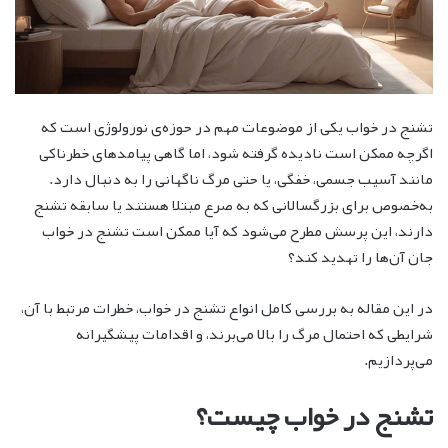
تشنج در خواب یکی از موضوعات مهم در حوزه‌ی نورولوژی است که
اگرچه ممکن است نادیده گرفته شود، اما گاهی پیامدهای خطرناکی
مانند آسیب جسمی، خفگی، یا حتی مرگ ناگهانی را به دنبال دارد.
به‌خصوص برای بزرگسالانی که به صرع مبتلا هستند یا سابقه تشنج
دارند، این پرسش مطرح می‌شود که آیا ممکن است تشنج در خواب
جان آن‌ها را تهدید کند؟
در این مقاله به بررسی کامل انواع تشنج در خواب، خطرات مرتبط با آن،
شرایطی که احتمال مرگ را بالا می‌برند، و اقدامات پیشگیرانه
می‌پردازیم.
تشنج در خواب چیست؟