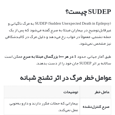
SUDEP چیست؟
SUDEP (Sudden Unexpected Death in Epilepsy) به مرگ ناگهانی و
غیرقابل‌توضیح در بیماران مبتلا به صرع گفته می‌شود که پس از یک
حمله تشنجی، معمولاً در خواب، رخ می‌دهد و دلیل مرگ در کالبدشکافی
نیز مشخص نمی‌شود.
طبق آمار جهانی، حدود
1 در هر ۱۰۰۰ بزرگسال مبتلا به صرع
ممکن است
سالانه بر اثر SUDEP جان خود را از دست بدهند.
عوامل خطر مرگ در اثر تشنج شبانه
عامل خطر
توضیحات
بیمارانی که حملات مکرر دارند و دارو به‌خوبی
صرع کنترل‌نشده
عمل نمی‌کند.