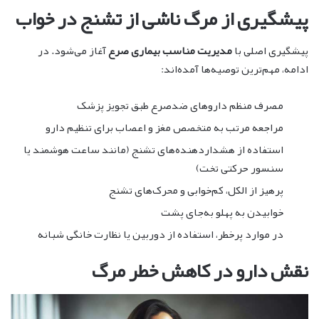
پیشگیری از مرگ ناشی از تشنج در خواب
پیشگیری اصلی با
مدیریت مناسب بیماری صرع
آغاز می‌شود. در
ادامه، مهم‌ترین توصیه‌ها آمده‌اند:
مصرف منظم داروهای ضدصرع طبق تجویز پزشک
مراجعه مرتب به متخصص مغز و اعصاب برای تنظیم دارو
استفاده از هشداردهنده‌های تشنج (مانند ساعت هوشمند یا
سنسور حرکتی تخت)
پرهیز از الکل، کم‌خوابی و محرک‌های تشنج
خوابیدن به پهلو به‌جای پشت
در موارد پرخطر، استفاده از دوربین یا نظارت خانگی شبانه
نقش دارو در کاهش خطر مرگ