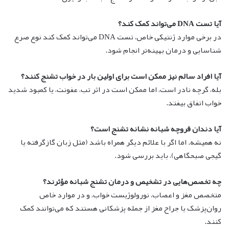
آیا تست DNA می‌تواند کمک کند؟
در برخی موارد ژنتیکی خاص، تست DNA می‌تواند کمک کند نوع صرع
شناسایی و درمان بهینه‌تر انجام شود.
آیا افراد سالم نیز ممکن است برای اولین بار در خواب تشنج کنند؟
بله، گرچه نادر است، اما ممکن است در اثر تب، عفونت، یا کمبود شدید
خواب اتفاق بیفتد.
آیا دندان قروچه شبانه نشانه تشنج است؟
نه همیشه. اما اگر با علائم دیگر همراه باشد (مثل زبان گازگرفته یا
گیجی صبحگاهی)، باید بررسی شود.
چه تخصص‌هایی در تشخیص و درمان تشنج شبانه مؤثرند؟
متخصص مغز و اعصاب، نورولوژیست خواب، و در موارد خاص
روان‌پزشک یا جراح مغز از جمله پزشکانی هستند که می‌توانند کمک
کنند.