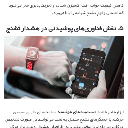
کاهش کیفیت خواب، افت اکسیژن شبانه و تحریک‌پذیری مغز می‌شود
که احتمال وقوع تشنج شبانه را بالا می‌برد.
۵. نقش فناوری‌های پوشیدنی در هشدار تشنج
ابزارهایی مانند
دست‌بندهای هوشمند
، ساعت‌های دارای سنسور
حرکت، یا حسگرهای تشنج متصل به تخت می‌توانند در صورت تشخیص
حرکات غیرعادی یا توقف تنفس، به اطرافیان هشدار دهند و از مرگ