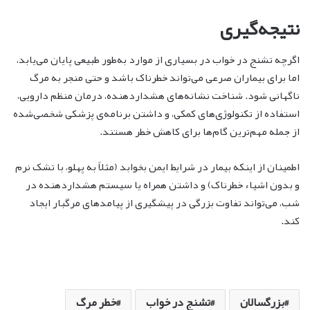
نتیجه‌گیری
اگرچه تشنج در خواب در بسیاری از موارد به‌طور طبیعی پایان می‌یابد،
اما برای بیماران صرعی می‌تواند خطرناک باشد و حتی منجر به مرگ
ناگهانی شود. شناخت نشانه‌های هشداردهنده، درمان منظم دارویی،
استفاده از تکنولوژی‌های کمکی، و داشتن برنامه‌ی پزشکی شخصی‌شده
از جمله مهم‌ترین گام‌ها برای کاهش خطر هستند.
اطمینان از اینکه بیمار در شرایط ایمن بخوابد (مثلاً به پهلو، با تشک نرم
و بدون اشیاء خطرناک) و داشتن همراه یا سیستم هشداردهنده در
شب، می‌تواند تفاوت بزرگی در پیشگیری از پیامدهای مرگبار ایجاد
کند.
بزرگسالان
تشنج در خواب
خطر مرگ