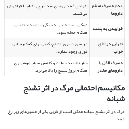
عدم مصرف منظم
افرادی که داروهای ضدصرع را قطع یا فراموش
داروها
می‌کنند.
ممکن است منجر به خفگی یا انسداد تنفس
خوابیدن به پشت
هنگام حمله شود.
تنهایی در اتاق
در صورت بروز تشنج، کسی برای کمک‌رسانی
خواب
فوری وجود ندارد.
مصرف الکل یا
خطر تشدید حملات و کاهش سطح هوشیاری
داروهای مخدر
هنگام بروز تشنج را بالا می‌برد.
مکانیسم احتمالی مرگ در اثر تشنج
شبانه
مرگ در اثر تشنج شبانه ممکن است از طریق یکی از مسیرهای زیر رخ
دهد: