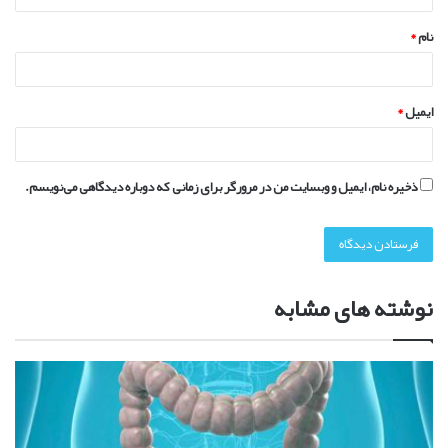
*
نام
*
ایمیل
*
ذخیره نام، ایمیل و وبسایت من در مرورگر برای زمانی که دوباره دیدگاهی می‌نویسم.
نوشته های مشابه