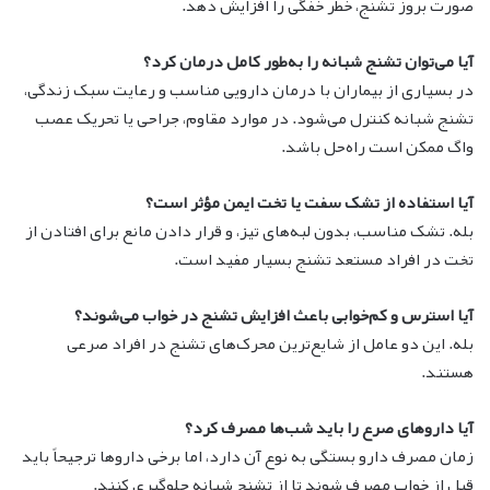
صورت بروز تشنج، خطر خفگی را افزایش دهد.
آیا می‌توان تشنج شبانه را به‌طور کامل درمان کرد؟
در بسیاری از بیماران با درمان دارویی مناسب و رعایت سبک زندگی،
تشنج شبانه کنترل می‌شود. در موارد مقاوم، جراحی یا تحریک عصب
واگ ممکن است راه‌حل باشد.
آیا استفاده از تشک سفت یا تخت ایمن مؤثر است؟
بله. تشک مناسب، بدون لبه‌های تیز، و قرار دادن مانع برای افتادن از
تخت در افراد مستعد تشنج بسیار مفید است.
آیا استرس و کم‌خوابی باعث افزایش تشنج در خواب می‌شوند؟
بله. این دو عامل از شایع‌ترین محرک‌های تشنج در افراد صرعی
هستند.
آیا داروهای صرع را باید شب‌ها مصرف کرد؟
زمان مصرف دارو بستگی به نوع آن دارد، اما برخی داروها ترجیحاً باید
قبل از خواب مصرف شوند تا از تشنج شبانه جلوگیری کنند.