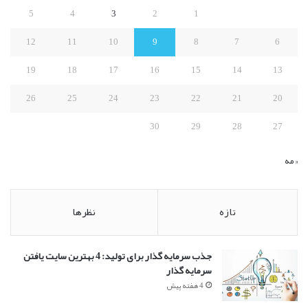
ا
5
4
3
2
1
ی
:
12
11
10
9
8
7
6
19
18
17
16
15
14
13
26
25
24
23
22
21
20
30
29
28
27
« مه
تازه
نظرها
جذب سرمایه گذار برای تولید: 4 بهترین سایت یافتن
سرمایه گذار
4 هفته پیش