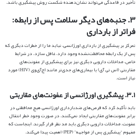
تأخیر در قاعدگی می‌تواند نشان‌دهنده شکست روش پیشگیری باشد.
۳. جنبه‌های دیگر سلامت پس از رابطه:
فراتر از بارداری
تمرکز بر پیشگیری از بارداری اورژانسی، نباید ما را از خطرات دیگری که
پس از یک رابطه محافظت‌نشده وجود دارد، غافل سازد. در شرایط
خاص، مداخلات دارویی دیگری نیز برای پیشگیری از عفونت‌های
مقاربتی (اس تی آی) یا بیماری‌های جدی‌تر مانند اچ‌آی‌وی (HIV) مورد
نیاز است.
۳.۱. پیشگیری اورژانسی از عفونت‌های مقاربتی
باید تأکید کرد که قرص‌های ضدبارداری اورژانسی هیچ محافظتی در
برابر عفونت‌های مقاربتی ایجاد نمی‌کنند. در صورت وجود خطر انتقال
عفونت، مداخلات دارویی دیگری باید مد نظر قرار گیرند. اینجاست که
مفهوم “پیشگیری پس از مواجهه” (PEP) اهمیت پیدا می‌کند.