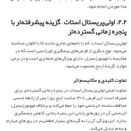
غذا خوردن انجام شود.
۲.۲. اولی‌پریستال استات – گزینه پیشرفته‌تر با
پنجره زمانی گسترده‌تر
اولی‌پریستال استات، که با نام‌های تجاری مانند الا یا الاوان شناخته
می‌شود، نوع دیگری از قرص‌های پیشگیری اورژانسی است که در
مقایسه با لوونورژسترل، دارای ویژگی‌های متمایزی است و در برخی
موارد، گزینه ارجح محسوب می‌شود.
تفاوت کلیدی و مکانیسم اثر
تفاوت اصلی اولی‌پریستال استات در پنجره زمانی گسترده‌تر برای
مصرف است. این قرص تا ۱۲۰ ساعت (پنج روز) پس از رابطه جنسی
محافظت‌نشده، اثربخشی خود را حفظ می‌کند و برخلاف لوونورژسترل،
اثربخشی آن در روزهای پایانی این پنجره زمانی، کاهش چشمگیری
ندارد. این ویژگی، آن را به گزینه‌ای بسیار مطمئن‌تر در روزهای چهارم
و پنجم تبدیل می‌کند.