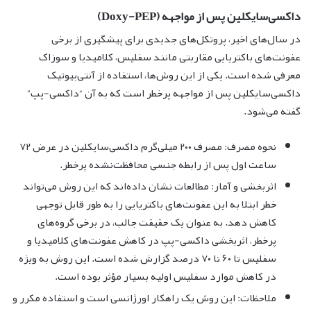
داکسی‌سایکلین پس از مواجهه (Doxy-PEP)
در سال‌های اخیر، پروتکل‌های جدیدی برای پیشگیری از برخی
عفونت‌های باکتریایی مقاربتی مانند سفلیس، کلامیدیا و سوزاک
معرفی شده است. یکی از این روش‌ها، استفاده از آنتی‌بیوتیک
داکسی‌سایکلین پس از مواجهه پرخطر است که به آن “داکسی-پپ”
گفته می‌شود.
نحوه مصرف: مصرف ۲۰۰ میلی‌گرم داکسی‌سایکلین در عرض ۷۲
ساعت اول پس از رابطه جنسی محافظت‌نشده پرخطر.
اثربخشی و آمار: مطالعات نشان داده‌اند که این روش می‌تواند
خطر ابتلا به این عفونت‌های باکتریایی را به طور قابل توجهی
کاهش دهد. به عنوان یک حقیقت جالب، در برخی گروه‌های
پرخطر، اثربخشی داکسی-پپ در کاهش عفونت‌های کلامیدیا و
سفلیس تا ۶۰ تا ۷۰ درصد گزارش شده است. این روش به ویژه
در کاهش موارد سفلیس اولیه بسیار مؤثر بوده است.
ملاحظات: این روش یک راهکار اورژانسی است و استفاده مکرر و