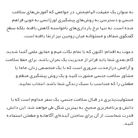
به عنوان یک حقیقت الهام‌بخش، در جوامعی که آموزش‌های سلامت
جنسی و دسترسی به روش‌های پیشگیری اورژانسی به خوبی فراهم
شده است، نه تنها نرخ بارداری‌های ناخواسته کاهش یافته، بلکه سطح
گفتگوی شفاف و مسئولانه میان زوجین نیز ارتقا یافته است.
دعوت به اقدام: اکنون که با تمام نکات مهم و حقایق علمی آشنا شدید،
گام بعدی شما باید فراتر از مدیریت یک بحران باشد. برای حفظ سلامت
و آرامش درازمدت، ضروری است که با یک متخصص زنان، ماما یا
مشاور سلامت جنسی مشورت کنید و یک روش پیشگیری منظم و
مطمئن را که متناسب با سبک زندگی شما باشد، انتخاب نمایید.
مسئولیت‌پذیری در قبال سلامت جنسی، یک سفر مداوم است که با
دانش و برنامه‌ریزی صحیح، به بهترین شکل طی خواهد شد. این دانش،
قدرت شماست. از آن برای ساختن آینده‌ای آگاهانه و مطمئن استفاده
کنید.