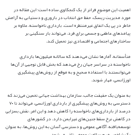
اهمیت این موضوع فراتر از یک کنجکاوی ساده است؛ این مقاله در
مورد مدیریت ریسک، حفظ حق انتخاب در باروری و دستیابی به آرامش
خاطر در پی یک اتفاق غیرمنتظره است. بارداری ناخواسته، علاوه بر
پیامدهای عاطفی و جسمی برای فرد، می‌تواند بار سنگینی بر
ساختارهای اجتماعی و اقتصادی نیز تحمیل کند.
متأسفانه، آمارها نشان می‌دهند که سالانه میلیون‌ها بارداری
ناخواسته در سراسر جهان رخ می‌دهد که بخش قابل توجهی از آن‌ها
می‌توانستند با استفاده صحیح و به موقع از روش‌های پیشگیری
اورژانسی، مهار شوند.
به عنوان یک حقیقت جالب، سازمان بهداشت جهانی تخمین می‌زند که
دسترسی به روش‌های پیشگیری از بارداری اورژانسی، می‌تواند تا ۷۰
درصد از بارداری‌های ناخواسته را کاهش دهد و این امر، نقش بسزایی
در کاهش نرخ سقط جنین‌های غیرایمن دارد. در کشورهای
توسعه‌یافته، آگاهی عمومی و دسترسی آسان به این روش‌ها، به عنوان
یک شاخص مهم سلامت عمومی تلقی می‌شود.