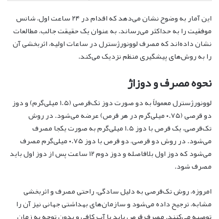
این آمار به وضوح نشان می‌دهد که اقدام در ۲۴ ساعت اول، شانس
موفقیت را به حداکثر می‌رساند. به عنوان یک حقیقت جالب، مطالعات
نشان داده‌اند که مصرف لوونورژسترل در ساعات اولیه، اثربخشی آن
را به روش‌های پیشگیری منظم نزدیک می‌کند.
نحوه مصرف و دوزاژ
لوونورژسترل معمولاً به دو صورت دوز تک‌قرصی (۱.۵ میلی‌گرم) و دوز
دو قرصی (۰.۷۵ میلی‌گرم در هر قرص) عرضه می‌شود. در روش
تک‌قرصی، یک قرص با دوز ۱.۵ میلی‌گرم به صورت یکجا مصرف
می‌شود. در روش دو قرصی، دو قرص با دوز ۰.۷۵ میلی‌گرم مصرف
می‌شود که دوز اول بلافاصله و دوز دوم ۱۲ ساعت پس از دوز اول باید
مصرف شود.
امروزه، روش تک‌قرصی به دلیل سادگی، راحتی مصرف و اثربخشی
مشابه، ترجیح داده می‌شود و سازمان‌های بهداشتی جهانی نیز آن را
توصیه می‌کنند. مصرف قرص باید با آب کافی و بدون توجه به زمان