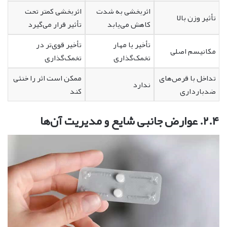
اثربخشی به شدت
اثربخشی کمتر تحت
تأثیر وزن بالا
کاهش می‌یابد
تأثیر قرار می‌گیرد
تأخیر یا مهار
تأخیر قوی‌تر در
مکانیسم اصلی
تخمک‌گذاری
تخمک‌گذاری
تداخل با قرص‌های
ممکن است اثر را خنثی
ندارد
ضدبارداری
کند
۲.۴. عوارض جانبی شایع و مدیریت آن‌ها