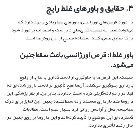
۴. حقایق و باورهای غلط رایج
در مورد قرص‌های اورژانسی، باورهای غلط زیادی وجود دارد که
می‌تواند منجر به تصمیم‌گیری‌های نادرست و اضطراب بی‌مورد شود.
درک حقایق علمی، کلید استفاده صحیح از این روش‌ها است.
باور غلط ۱: قرص اورژانسی باعث سقط جنین
می‌شود.
حقیقت: این قرص‌ها با جلوگیری از تخمک‌گذاری یا لقاح، از وقوع
بارداری جلوگیری می‌کنند. آن‌ها هیچ تأثیری بر تخمک بارور شده‌ای که
قبلاً در رحم لانه‌گزینی کرده است، ندارند. بنابراین، از نظر پزشکی، این
داروها ضد بارداری هستند و نه سقط‌کننده جنین. این تمایز برای درک
مکانیسم عمل و آرامش روانی فرد بسیار مهم است. مطالعات
گسترده‌ای این موضوع را تأیید کرده‌اند و این داروها بر روی جنین در
حال رشد تأثیری ندارند.