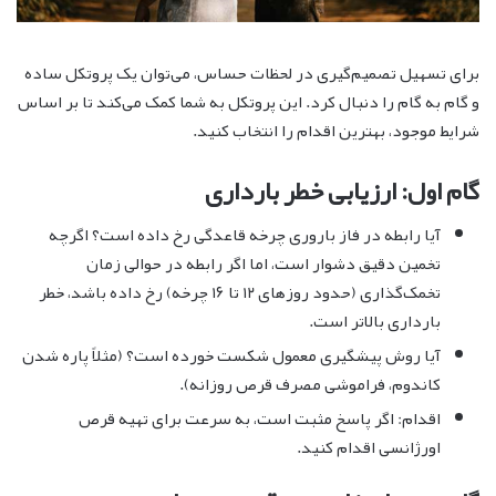
برای تسهیل تصمیم‌گیری در لحظات حساس، می‌توان یک پروتکل ساده
و گام به گام را دنبال کرد. این پروتکل به شما کمک می‌کند تا بر اساس
شرایط موجود، بهترین اقدام را انتخاب کنید.
گام اول: ارزیابی خطر بارداری
آیا رابطه در فاز باروری چرخه قاعدگی رخ داده است؟ اگرچه
تخمین دقیق دشوار است، اما اگر رابطه در حوالی زمان
تخمک‌گذاری (حدود روزهای ۱۲ تا ۱۶ چرخه) رخ داده باشد، خطر
بارداری بالاتر است.
آیا روش پیشگیری معمول شکست خورده است؟ (مثلاً پاره شدن
کاندوم، فراموشی مصرف قرص روزانه).
اقدام: اگر پاسخ مثبت است، به سرعت برای تهیه قرص
اورژانسی اقدام کنید.