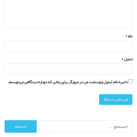
گ
ا
ه
*
نام
*
ایمیل
*
ذخیره نام، ایمیل و وبسایت من در مرورگر برای زمانی که دوباره دیدگاهی می‌نویسم.
ج
س
ت