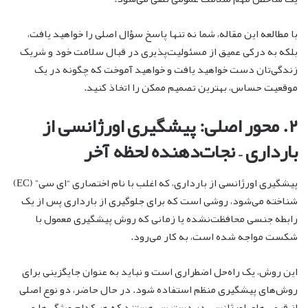
با مطالعه این مقاله، شما نه تنها پاسخ سؤال اصلی را خواهید یافت،
بلکه به درکی عمیق از مسئولیت‌پذیری در قبال سلامت خود و شریک
زندگی‌تان دست خواهید یافت و خواهید آموخت که چگونه در یک
موقعیت حساس، بهترین تصمیم ممکن را اتخاذ کنید.
۲. محور اصلی: پیشگیری اورژانسی از
بارداری – نجات‌دهنده لحظه آخر
پیشگیری اورژانسی از بارداری، که اغلب با نام اختصاری “ای سی” (EC)
شناخته می‌شود، روشی است که برای جلوگیری از بارداری پس از یک
رابطه جنسی محافظت‌نشده یا زمانی که روش پیشگیری معمول با
شکست مواجه شده است، به کار می‌رود.
این روش، یک راه‌حل اضطراری است و نباید به عنوان جایگزینی برای
روش‌های پیشگیری منظم استفاده شود. در حال حاضر، دو نوع اصلی
از قرص‌های اورژانسی در دسترس هستند که هر کدام ویژگی‌ها و