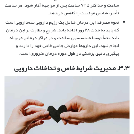
ساعت و حداکثر تا ۷۲ ساعت پس از مواجهه آغاز شود. هر ساعت
تأخیر، شانس موفقیت را کاهش می‌دهد.
نحوه مصرف: این درمان شامل یک رژیم دارویی سه‌دارویی است
که باید به مدت ۲۸ روز ادامه یابد. شروع و نظارت بر این درمان
باید حتماً توسط متخصصین سلامت و در مراکز درمانی مربوطه
انجام شود. این داروها عوارض جانبی خاص خود را دارند و
پیگیری دقیق پزشکی در طول دوره درمان ضروری است.
۳.۳. مدیریت شرایط خاص و تداخلات دارویی