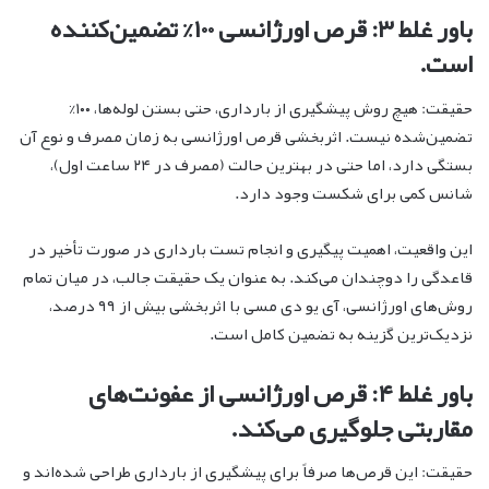
باور غلط ۳: قرص اورژانسی ۱۰۰% تضمین‌کننده
است.
حقیقت: هیچ روش پیشگیری از بارداری، حتی بستن لوله‌ها، ۱۰۰%
تضمین‌شده نیست. اثربخشی قرص اورژانسی به زمان مصرف و نوع آن
بستگی دارد، اما حتی در بهترین حالت (مصرف در ۲۴ ساعت اول)،
شانس کمی برای شکست وجود دارد.
این واقعیت، اهمیت پیگیری و انجام تست بارداری در صورت تأخیر در
قاعدگی را دوچندان می‌کند. به عنوان یک حقیقت جالب، در میان تمام
روش‌های اورژانسی، آی یو دی مسی با اثربخشی بیش از ۹۹ درصد،
نزدیک‌ترین گزینه به تضمین کامل است.
باور غلط ۴: قرص اورژانسی از عفونت‌های
مقاربتی جلوگیری می‌کند.
حقیقت: این قرص‌ها صرفاً برای پیشگیری از بارداری طراحی شده‌اند و