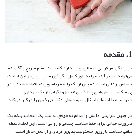
1. مقدمه
در زندگی هر فردی، لحظاتی وجود دارد که یک تصمیم سریع و آگاهانه
می‌تواند مسیر آینده را به طور کامل دگرگون سازد. یکی از این لحظات
حساس، زمانی است که پس از یک رابطه زناشویی محافظت‌نشده یا در
پی شکست روش‌های پیشگیری معمول، نگرانی از یک بارداری
ناخواسته یا احتمال انتقال عفونت‌های مقاربتی ذهن را درگیر می‌کند.
در چنین شرایطی، دانش و اقدام به موقع، نه تنها یک انتخاب، بلکه یک
ضرورت حیاتی برای حفظ سلامت جسمی و روانی است. این لحظه، نقطه
تلاقی سلامت باروری، مسئولیت‌پذیری فردی و آرامش خاطر است.