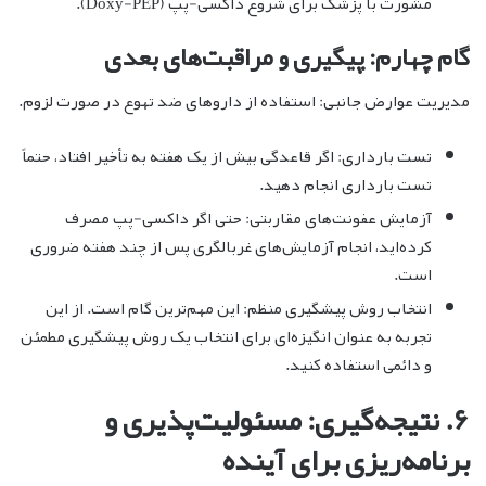
مشورت با پزشک برای شروع داکسی-پپ (Doxy-PEP).
گام چهارم: پیگیری و مراقبت‌های بعدی
مدیریت عوارض جانبی: استفاده از داروهای ضد تهوع در صورت لزوم.
تست بارداری: اگر قاعدگی بیش از یک هفته به تأخیر افتاد، حتماً
تست بارداری انجام دهید.
آزمایش عفونت‌های مقاربتی: حتی اگر داکسی-پپ مصرف
کرده‌اید، انجام آزمایش‌های غربالگری پس از چند هفته ضروری
است.
انتخاب روش پیشگیری منظم: این مهم‌ترین گام است. از این
تجربه به عنوان انگیزه‌ای برای انتخاب یک روش پیشگیری مطمئن
و دائمی استفاده کنید.
۶. نتیجه‌گیری: مسئولیت‌پذیری و
برنامه‌ریزی برای آینده