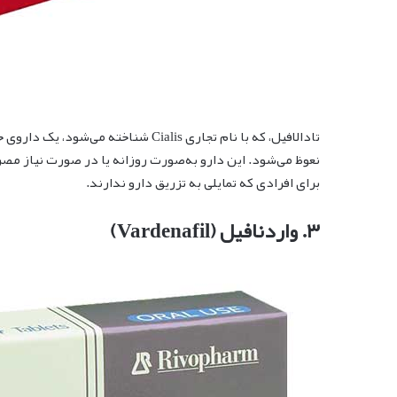
تادالافیل، که با نام تجاری Cialis شن
نعوظ می‌شود. این دارو به‌صورت روزانه یا در صورت نیاز مصرف
برای افرادی که تمایلی به تزریق دارو ندارند.
۳. واردنافیل (Vardenafil)