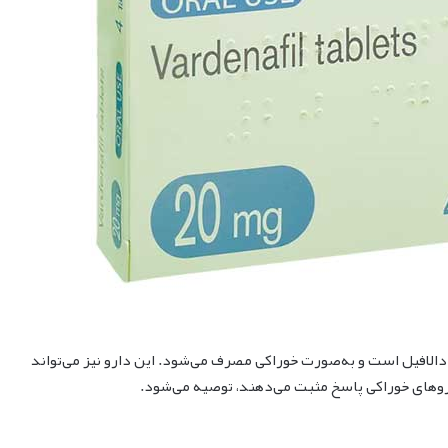
L شناخته می‌شود، مشابه تادالافیل است و به‌صورت خوراکی مصرف می‌شود. این دارو نیز می‌تواند
اروهای خوراکی پاسخ مثبت می‌دهند، توصیه می‌شود.