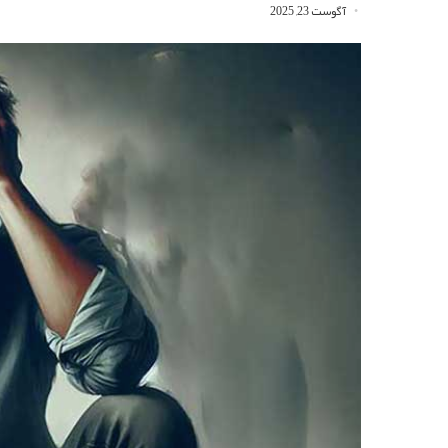
آگوست 23, 2025