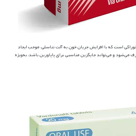
اخته می‌شود، یک داروی خوراکی است که با افزایش جریان خون به آلت تناسلی، موجب ایجاد
 می‌شود و می‌تواند جایگزین مناسبی برای پاپاورین باشد، به‌ویژه