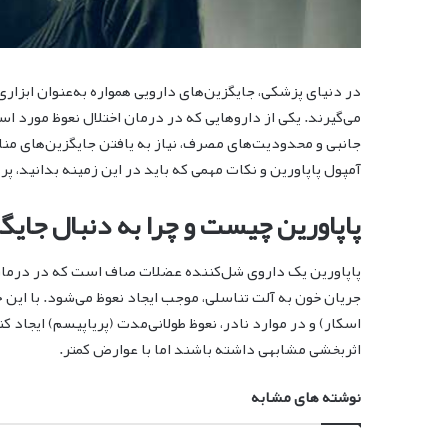
در دنیای پزشکی، جایگزین‌های دارویی همواره به‌عنوان ابزار
می‌گیرند. یکی از داروهایی که در درمان اختلال نعوظ مورد اس
جانبی و محدودیت‌های مصرف، نیاز به یافتن جایگزین‌های من
آمپول پاپاورین و نکات مهمی که باید در این زمینه بدانید، پ
پاپاورین چیست و چرا به دنبال جای
پاپاورین یک داروی شل‌کننده عضلات صاف است که در درمان ا
جریان خون به آلت تناسلی، موجب ایجاد نعوظ می‌شود. با این 
اسکار) و در موارد نادر، نعوظ طولانی‌مدت (پریاپیسم) ایجاد 
اثربخشی مشابهی داشته باشند اما با عوارض کمتر.
نوشته های مشابه