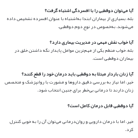
آیا می‌توان دوقطبی را با افسردگی اشتباه گرفت؟
بله، بسیاری از بیماران ابتدا به‌اشتباه با عنوان افسرده تشخیص داده
می‌شوند، به‌خصوص در نوع دوم دوقطبی.
آیا خواب نقش مهمی در مدیریت بیماری دارد؟
بله، خواب منظم یکی از مهم‌ترین عوامل پایدار نگه داشتن خلق در
بیماران دوقطبی است.
آیا زنان باردار مبتلا به دوقطبی باید درمان خود را قطع کنند؟
خیر، اما نیاز به بررسی دقیق داروها و مشورت با روانپزشک و متخصص
زنان دارند تا درمانی بی‌خطر برای جنین انتخاب شود.
آیا دوقطبی قابل درمان کامل است؟
خیر، اما با درمان دارویی و روان‌درمانی می‌توان آن را به خوبی کنترل
کرد.