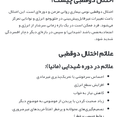
اختلال دوقطبی نوعی بیماری روانی مزمن و دوره‌ای است. این اختلال
باعث تغییرات غیرقابل‌پیش‌بینی در خلق‌وخو، انرژی و توانایی تمرکز
می‌شود. فرد ممکن است در یک بازه زمانی سرشار از انرژی و
اعتمادبه‌نفس باشد (شیدایی) و سپس در بازه‌ای دیگر دچار افسردگی
شدید شود.
علائم اختلال دوقطبی
علائم در دوره شیدایی (مانیا):
احساس سرخوشی یا تحریک‌پذیری غیرعادی
افزایش سطح انرژی
کاهش نیاز به خواب
زیاد صحبت کردن یا پریدن از موضوعی به موضوع دیگر
تصمیم‌گیری‌های عجولانه و پرخطر (مثلاً خریدهای غیرضروری،
روابط جنسی پرخطر)