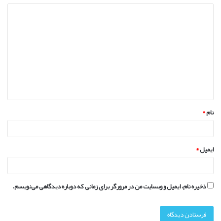
د
ی
د
گ
ا
ه
*
نام
*
ایمیل
*
ذخیره نام، ایمیل و وبسایت من در مرورگر برای زمانی که دوباره دیدگاهی می‌نویسم.