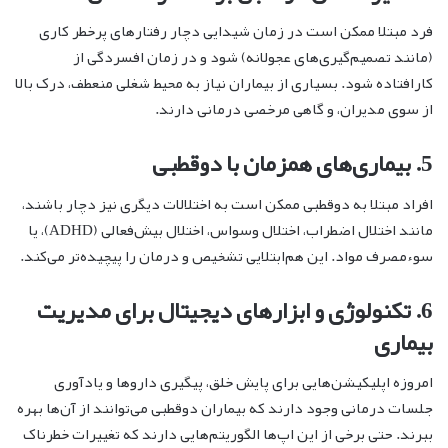
فرد مبتلا ممکن است در زمان شیدایی دچار رفتارهای پرخطر کاری
(مانند تصمیم‌گیری‌های عجولانه) شود و در زمان افسردگی از
کارافتاده شود. بسیاری از بیماران نیاز به محیط شغلی منعطف، درک بالا
از سوی مدیران، و گاهی مرخصی درمانی دارند.
5. بیماری‌های همزمان با دوقطبی
افراد مبتلا به دوقطبی ممکن است به اختلالات دیگری نیز دچار باشند،
مانند اختلال اضطراب، اختلال وسواس، اختلال بیش‌فعالی (ADHD)، یا
سوءمصرف مواد. این هم‌ابتلایی تشخیص و درمان را پیچیده‌تر می‌کند.
6. تکنولوژی و ابزارهای دیجیتال برای مدیریت
بیماری
امروزه اپلیکیشن‌هایی برای پایش خلق، پیگیری داروها و یادآوری
جلسات درمانی وجود دارند که بیماران دوقطبی می‌توانند از آن‌ها بهره
ببرند. حتی برخی از این اپ‌ها الگوریتم‌هایی دارند که تغییرات خطرناک