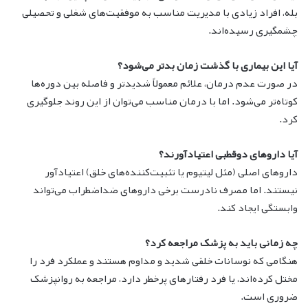
بله، افراد زیادی با مدیریت مناسب به موفقیت‌های شغلی و تحصیلی
چشمگیری رسیده‌اند.
آیا این بیماری با گذشت زمان بدتر می‌شود؟
در صورت عدم درمان، علائم معمولاً شدیدتر و فاصله بین دوره‌ها
کوتاه‌تر می‌شود. اما با درمان مناسب می‌توان از این روند جلوگیری
کرد.
آیا داروهای دوقطبی اعتیادآورند؟
داروهای اصلی (مثل لیتیوم یا تثبیت‌کننده‌های خلق) اعتیادآور
نیستند. اما مصرف نادرست برخی داروهای ضداضطراب می‌تواند
وابستگی ایجاد کند.
چه زمانی باید به پزشک مراجعه کرد؟
هنگامی که نوسانات خلقی شدید و مداوم هستند و عملکرد فرد را
مختل کرده‌اند، یا فرد رفتارهای پرخطر دارد، مراجعه به روانپزشک
ضروری است.