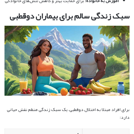
آموزش به خانواده:
برای حمایت بهتر و کاهش تنش‌های خانوادگی
سبک زندگی سالم برای بیماران دوقطبی
برای افراد مبتلا به اختلال دوقطبی، یک سبک زندگی منظم نقش حیاتی
دارد: