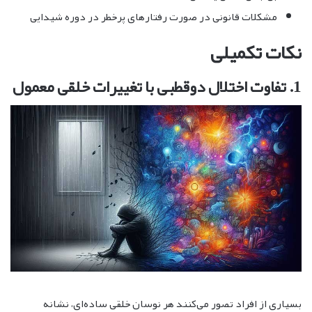
مشکلات قانونی در صورت رفتارهای پرخطر در دوره شیدایی
نکات تکمیلی
1. تفاوت اختلال دوقطبی با تغییرات خلقی معمول
بسیاری از افراد تصور می‌کنند هر نوسان خلقی ساده‌ای، نشانه