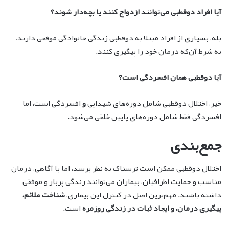
آیا افراد دوقطبی می‌توانند ازدواج کنند یا بچه‌دار شوند؟
بله، بسیاری از افراد مبتلا به دوقطبی زندگی خانوادگی موفقی دارند،
به شرط آن‌که درمان خود را پیگیری کنند.
آیا دوقطبی همان افسردگی است؟
خیر، اختلال دوقطبی شامل دوره‌های شیدایی
و
افسردگی است، اما
افسردگی فقط شامل دوره‌های پایین خلقی می‌شود.
جمع‌بندی
اختلال دوقطبی ممکن است ترسناک به نظر برسد، اما با آگاهی، درمان
مناسب و حمایت اطرافیان، بیماران می‌توانند زندگی پربار و موفقی
داشته باشند. مهم‌ترین اصل در کنترل این بیماری،
شناخت علائم،
پیگیری درمان، و ایجاد ثبات در زندگی روزمره
است.