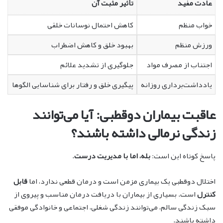
عادت مفید
تأثیر مثبت آن
خواب منظم
کاهش احتمال نوسانات خلقی
ورزش منظم
بهبود خلق و کاهش اضطراب
اجتناب از مصرف مواد
جلوگیری از تشدید علائم
یادداشت‌برداری روزانه
پیگیری خلق و رفتار برای شناسایی الگوها
عاقبت بیماران دوقطبی: آیا می‌توانند
زندگی نرمالی داشته باشند؟
پاسخ کوتاه این است:
بله، اما با مدیریت درست
.
اختلال دوقطبی یک بیماری مزمن است و درمان قطعی ندارد، اما
قابل
کنترل
است. بسیاری از بیماران با دریافت درمان مناسب و پیروی از
سبک زندگی سالم، می‌توانند زندگی شغلی، اجتماعی و خانوادگی موفقی
داشته باشند.