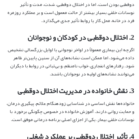
دوقطبی بودن است. اما در اختلال دوقطبی، شدت، مدت و تأثیر
نوسانات خلقی بسیار بیشتر از حالت معمول است و بر عملکرد روزمره
فرد در خانه، محل کار یا روابط تأثیر جدی می‌گذارد.
2. اختلال دوقطبی در کودکان و نوجوانان
اگرچه این بیماری معمولاً در اواخر نوجوانی یا اوایل بزرگسالی تشخیص
داده می‌شود، اما ممکن است نشانه‌های آن از سنین پایین‌تر ظاهر
شود. رفتارهای انفجاری، خواب نامنظم، و بی‌ثباتی در روابط با دیگران
می‌توانند نشانه‌های اولیه در نوجوانان باشند.
3. نقش خانواده در مدیریت اختلال دوقطبی
خانواده‌ها نقش اساسی در شناسایی زودهنگام علائم، پیگیری درمان،
و حمایت روانی دارند. آموزش خانواده در خصوص چگونگی برخورد با
نوسانات خلقی بیمار، یکی از اجزای اصلی برنامه درمانی موفق است.
4. تأثیر اختلال دوقطبی بر عملکرد شغلی