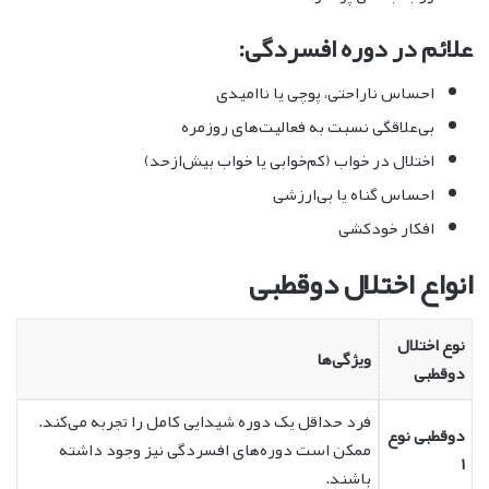
علائم در دوره افسردگی:
احساس ناراحتی، پوچی یا ناامیدی
بی‌علاقگی نسبت به فعالیت‌های روزمره
اختلال در خواب (کم‌خوابی یا خواب بیش‌ازحد)
احساس گناه یا بی‌ارزشی
افکار خودکشی
انواع اختلال دوقطبی
نوع اختلال
ویژگی‌ها
دوقطبی
فرد حداقل یک دوره شیدایی کامل را تجربه می‌کند.
دوقطبی نوع
ممکن است دوره‌های افسردگی نیز وجود داشته
۱
باشند.