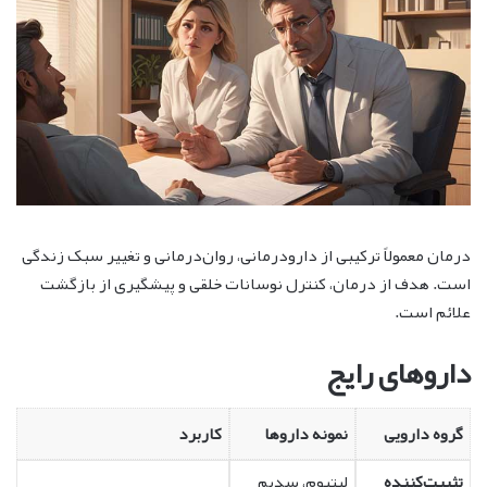
درمان معمولاً ترکیبی از دارودرمانی، روان‌درمانی و تغییر سبک زندگی
است. هدف از درمان، کنترل نوسانات خلقی و پیشگیری از بازگشت
علائم است.
داروهای رایج
گروه دارویی
نمونه داروها
کاربرد
تثبیت‌کننده
لیتیوم، سدیم