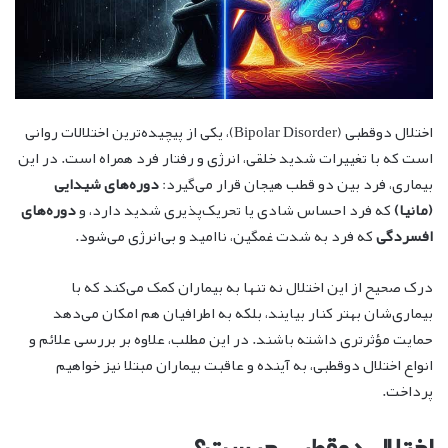
اختلال دوقطبی (Bipolar Disorder)، یکی از پیچیده‌ترین اختلالات روانی
است که با تغییرات شدید خلقی، انرژی و رفتار فرد همراه است. در این
بیماری، فرد بین دو قطب هیجان قرار می‌گیرد:
دوره‌های شیدایی
(مانیا)
که فرد احساس شادی یا تحریک‌پذیری شدید دارد، و
دوره‌های
افسردگی
که فرد به شدت غمگین، ناامید و بی‌انرژی می‌شود.
درک صحیح از این اختلال نه تنها به بیماران کمک می‌کند که با
بیماری‌شان بهتر کنار بیایند، بلکه به اطرافیان هم امکان می‌دهد
حمایت مؤثرتری داشته باشند. در این مطلب، علاوه بر بررسی علائم و
انواع اختلال دوقطبی، به آینده و عاقبت بیماران مبتلا نیز خواهیم
پرداخت.
اختلال دوقطبی چیست؟