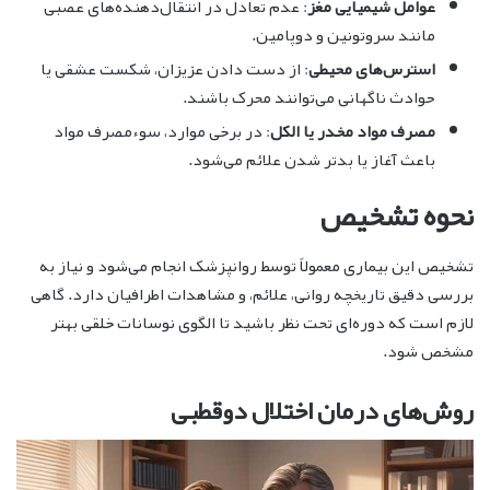
عوامل شیمیایی مغز
: عدم تعادل در انتقال‌دهنده‌های عصبی
مانند سروتونین و دوپامین.
استرس‌های محیطی
: از دست دادن عزیزان، شکست عشقی یا
حوادث ناگهانی می‌توانند محرک باشند.
مصرف مواد مخدر یا الکل
: در برخی موارد، سوءمصرف مواد
باعث آغاز یا بدتر شدن علائم می‌شود.
نحوه تشخیص
تشخیص این بیماری معمولاً توسط روانپزشک انجام می‌شود و نیاز به
بررسی دقیق تاریخچه روانی، علائم، و مشاهدات اطرافیان دارد. گاهی
لازم است که دوره‌ای تحت نظر باشید تا الگوی نوسانات خلقی بهتر
مشخص شود.
روش‌های درمان اختلال دوقطبی