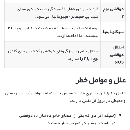
دوقطبی نوع
فرد دچار دوره‌های افسردگی شدید و دوره‌های
۲
شیدایی خفیف‌تر (هیپومانیا) می‌شود.
نوسانات خلقی خفیف‌تر که به شدت دوقطبی نوع ۱ یا ۲
سیکلوتایمیا
نیستند، اما ادامه‌دارند.
اختلال
اختلال خلقی با ویژگی‌های دوقطبی که معیارهای کامل
دوقطبی
نوع ۱ یا ۲ را ندارد.
NOS
علل و عوامل خطر
دلایل دقیق این بیماری هنوز مشخص نیست، اما عوامل ژنتیکی، زیستی
و محیطی در بروز آن نقش دارند.
ژنتیک
: افرادی که یکی از اعضای خانواده‌شان به دوقطبی
مبتلاست، بیشتر در معرض خطر هستند.