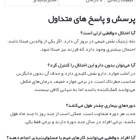
پرسش و پاسخ های متداول
آیا اختلال دوقطبی ارثی است؟
بله، ژنتیک نقش مهمی در بروز آن دارد. اگر یکی از والدین مبتلا باشد،
احتمال بیشتری وجود دارد که فرزند نیز مبتلا شود.
آیا می‌توان بدون دارو این اختلال را کنترل کرد؟
در اغلب موارد، دارو نقش کلیدی دارد و حذف آن بدون جایگزین
مناسب خطرناک است. در برخی موارد خفیف، درمان‌های مکمل
می‌توانند کمک‌کننده باشند اما به تنهایی کافی نیستند.
دوره‌های بیماری چقدر طول می‌کشد؟
مدت هر دوره متفاوت است. ممکن است از چند روز تا چند ماه طول
بکشد. برخی افراد در سال چند دوره دارند و برخی فقط یکی.
آیا افراد دوقطبی می‌توانند کارهای مهم یا مسئولیت‌پذیر انجام دهند؟