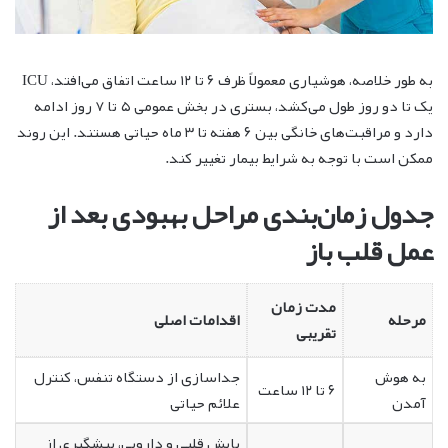
به طور خلاصه، هوشیاری معمولاً ظرف ۶ تا ۱۲ ساعت اتفاق می‌افتد، ICU
یک تا دو روز طول می‌کشد، بستری در بخش عمومی ۵ تا ۷ روز ادامه
دارد و مراقبت‌های خانگی بین ۶ هفته تا ۳ ماه حیاتی هستند. این روند
ممکن است با توجه به شرایط بیمار تغییر کند.
جدول زمان‌بندی مراحل بهبودی بعد از
عمل قلب باز
مدت زمان
مرحله
اقدامات اصلی
تقریبی
به هوش
جداسازی از دستگاه تنفس، کنترل
۶ تا ۱۲ ساعت
آمدن
علائم حیاتی
پایش قلبی و دارویی، پیشگیری از