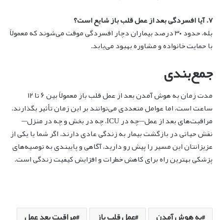
۷. آیا افسردگی بعد از عمل قلب باز شایع است؟
بله، حدود ۳۰ درصد بیماران دچار افسردگی موقت می‌شوند که معمولاً
با حمایت خانواده و مشاوره بهبود می‌یابد.
جمع‌بندی
مدت زمان به هوش آمدن بعد از عمل قلب باز معمولاً بین ۶ تا ۱۲
ساعت است، اما عوامل متعددی می‌توانند بر این زمان تأثیر بگذارند.
مراقبت‌های بعد از عمل—چه در ICU، چه در بخش و چه در منزل—
نقش حیاتی در بازگشت بیمار به زندگی عادی دارند. اگر شما یا یکی از
عزیزانتان این مسیر را پیش رو دارید، آگاهی و پایبندی به توصیه‌های
پزشکی بهترین راه برای کاهش خطرات و افزایش کیفیت زندگی است.
به هوش آمدن
عمل قلب باز
مراقبت بعد عمل