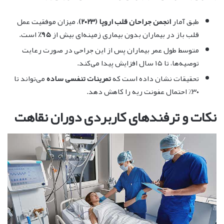
طبق آمار
انجمن جراحان قلب اروپا (۲۰۲۳)
، میزان موفقیت عمل
قلب باز در بیماران بدون بیماری زمینه‌ای بیش از
۹۵٪
است.
متوسط طول عمر بیماران پس از این جراحی در صورت رعایت
توصیه‌ها، تا ۱۵ سال افزایش پیدا می‌کند.
تحقیقات نشان داده است که
تمرینات تنفسی ساده
می‌تواند تا
۳۰٪ احتمال عفونت ریه را کاهش دهد.
نکات و ترفندهای کاربردی دوران نقاهت