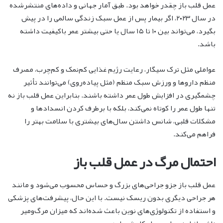
عمل قلب باز چقدر خواهد بود. طبق آمار جهانی و داده‌های منتشرشده
در سال ۲۰۲۳، اگر بیمار پس از عمل سبک زندگی سالمی را در پیش
بگیرد، می‌تواند بین ۱۰ تا ۱۵ سال یا حتی بیشتر عمر باکیفیت داشته
باشد.
عواملی مثل ترک سیگار، رعایت رژیم غذایی کم‌نمک و کم‌چرب، مصرف
منظم داروها و ورزش سبک منظم (مثل پیاده‌روی) می‌توانند تأثیر
چشمگیری در افزایش طول عمر داشته باشند. بنابراین عمل قلب باز نه
تنها طول عمر را کوتاه نمی‌کند، بلکه با برطرف کردن انسدادها و
مشکلات قلبی، شانس داشتن سال‌های بیشتری با سلامت بهتر را
فراهم می‌کند.
احتمال مرگ در عمل قلب باز
عمل قلب باز جزو جراحی‌های بزرگ و حساس محسوب می‌شود و مانند
هر جراحی دیگری بدون ریسک نیست. با این حال، پیشرفت‌های پزشکی
و استفاده از تکنولوژی‌های نوین باعث شده‌اند که میزان مرگ‌ومیر