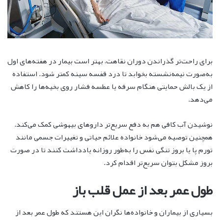
برای راحت‌تر گذراندن دوران نقاهت، بهتر است بیمار در هفته‌های اول
به‌صورت نیمه‌نشسته بخوابد تا درد قفسه سینه کمتر شود. استفاده
از یک بالش حمایتی هنگام سرفه یا عطسه فشار روی بخیه‌ها را کاهش
می‌دهد.
نوشیدن آب کافی هم به دفع سریع‌تر داروهای بیهوشی کمک می‌کند.
همچنین توصیه می‌شود خانواده علائم حیاتی و تغییرات جسمی مانند
تورم پا یا بروز تنگی نفس را به‌طور روزانه یادداشت کنند تا در صورت
بروز مشکل بتوان سریع‌تر اقدام کرد.
طول عمر بعد از عمل قلب باز
بسیاری از بیماران و خانواده‌ها نگران این هستند که طول عمر بعد از