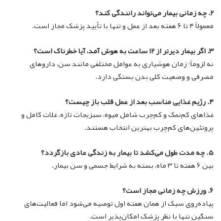
۲. چه زمانی بیمار می‌تواند رانندگی کند؟
معمولاً ۴ تا ۶ هفته بعد از عمل و تنها با تأیید پزشک مجاز است.
۳. اگر بیمار دیرتر از ۱۲ ساعت به هوش آمد، آیا خطرناک است؟
نه لزوماً؛ زمان هوشیاری به عوامل مختلفی مانند سن، داروهای
مصرفی و وضعیت کلی بدن بستگی دارد.
۴. رژیم غذایی مناسب بعد از عمل قلب باز چیست؟
غذاهای کم‌نمک و کم‌چرب شامل میوه، سبزیجات تازه، غلات کامل و
پروتئین‌های کم‌چرب بهترین انتخاب هستند.
۵. چه مدت طول می‌کشد تا بیمار به زندگی عادی بازگردد؟
بین ۶ هفته تا ۳ ماه، بسته به شرایط جسمی و سن بیمار.
۶. ورزش چه زمانی مجاز است؟
پیاده‌روی سبک از همان هفته اول توصیه می‌شود اما فعالیت‌های
سنگین تنها با نظر پزشک امکان‌پذیر است.