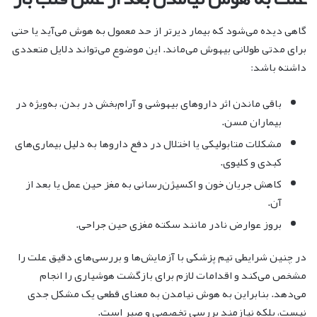
گاهی دیده می‌شود که بیمار دیرتر از حد معمول به هوش می‌آید یا حتی
برای مدتی طولانی بیهوش می‌ماند. این موضوع می‌تواند دلایل متعددی
داشته باشد:
باقی ماندن اثر داروهای بیهوشی و آرام‌بخش در بدن، به‌ویژه در
بیماران مسن.
مشکلات متابولیکی یا اختلال در دفع داروها به دلیل بیماری‌های
کبدی و کلیوی.
کاهش جریان خون و اکسیژن‌رسانی به مغز حین عمل یا بعد از
آن.
بروز عوارض نادر مانند سکته مغزی حین جراحی.
در چنین شرایطی تیم پزشکی با آزمایش‌ها و بررسی‌های دقیق علت را
مشخص می‌کند و اقدامات لازم برای بازگشت هوشیاری را انجام
می‌دهد. بنابراین به هوش نیامدن به معنای قطعی یک مشکل جدی
نیست، بلکه نیازمند بررسی تخصصی و صبر است.