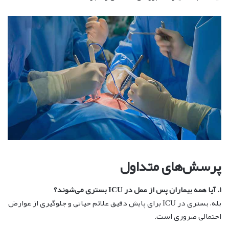
پرسش‌های متداول
۱. آیا همه بیماران پس از عمل در ICU بستری می‌شوند؟
بله، بستری در ICU برای پایش دقیق علائم حیاتی و جلوگیری از عوارض
احتمالی ضروری است.