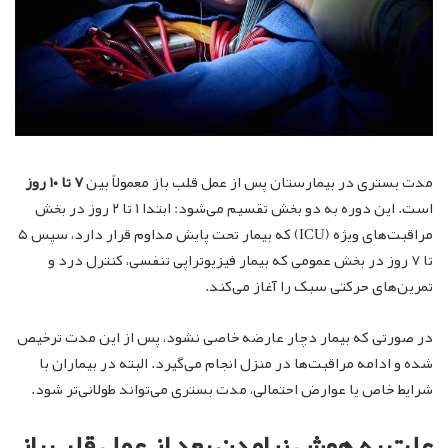
مدت بستری در بیمارستان پس از عمل قلب باز معمولاً بین
۷ تا ۱۰ روز
است. این دوره به دو بخش تقسیم می‌شود: ابتدا ۱ تا ۲ روز در بخش
مراقبت‌های ویژه (ICU) که بیمار تحت پایش مداوم قرار دارد، سپس ۵
تا ۷ روز در بخش عمومی که بیمار فیزیوتراپی تنفسی، کنترل درد و
تمرین‌های حرکتی سبک را آغاز می‌کند.
در صورتی که بیمار دچار عارضه خاصی نشود، پس از این مدت ترخیص
شده و ادامه مراقبت‌ها در منزل انجام می‌گیرد. البته در بیماران با
شرایط خاص یا عوارض احتمالی، مدت بستری می‌تواند طولانی‌تر شود.
علت به هوش نیامدن بعد از عمل قلب باز