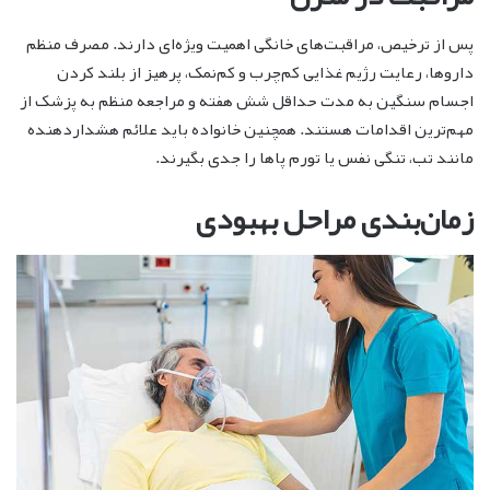
پس از ترخیص، مراقبت‌های خانگی اهمیت ویژه‌ای دارند. مصرف منظم
داروها، رعایت رژیم غذایی کم‌چرب و کم‌نمک، پرهیز از بلند کردن
اجسام سنگین به مدت حداقل شش هفته و مراجعه منظم به پزشک از
مهم‌ترین اقدامات هستند. همچنین خانواده باید علائم هشداردهنده
مانند تب، تنگی نفس یا تورم پاها را جدی بگیرند.
زمان‌بندی مراحل بهبودی