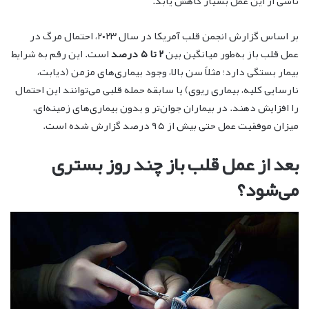
ناشی از این عمل بسیار کاهش یابد.
بر اساس گزارش انجمن قلب آمریکا در سال ۲۰۲۳، احتمال مرگ در
عمل قلب باز به‌طور میانگین بین
۲ تا ۵ درصد
است. این رقم به شرایط
بیمار بستگی دارد؛ مثلاً سن بالا، وجود بیماری‌های مزمن (دیابت،
نارسایی کلیه، بیماری ریوی) یا سابقه حمله قلبی می‌توانند این احتمال
را افزایش دهند. در بیماران جوان‌تر و بدون بیماری‌های زمینه‌ای،
میزان موفقیت عمل حتی بیش از ۹۵ درصد گزارش شده است.
بعد از عمل قلب باز چند روز بستری
می‌شود؟