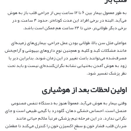
به طور معمول بیمار بین ۶ تا ۱۲ ساعت پس از جراحی قلب باز به هوش
می‌آید. البته در برخی افراد این مدت کوتاه‌تر، حدود ۴ ساعت، و در
برخی دیگر طولانی‌تر، حتی تا ۲۴ ساعت هم ممکن است باشد.
عواملی مثل سن بالا، طولانی بودن عمل جراحی، بیماری‌های زمینه‌ای
مانند مشکلات کبد و کلیه، و همچنین نوع داروهای بیهوشی و آرام‌بخش
مصرف‌شده می‌توانند باعث تغییر در این زمان شوند. بنابراین دیر یا
زود به هوش آمدن به‌تنهایی نشانه نگران‌کننده‌ای نیست و باید تحت
نظر پزشک تفسیر شود.
اولین لحظات بعد از هوشیاری
وقتی بیمار به هوش می‌آید، معمولاً هنوز به دستگاه تنفس مصنوعی
متصل است. احساس خشکی دهان، گلودرد یا گیجی طبیعی است و جای
نگرانی ندارد. در این مرحله تیم پزشکی مرتباً علائم حیاتی مانند
ضربان قلب، فشار خون و سطح اکسیژن خون را کنترل می‌کند تا مطمئن