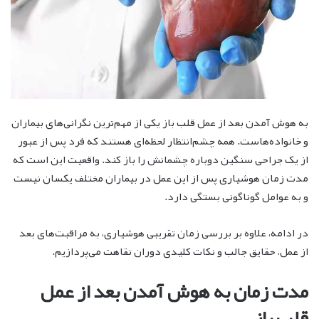
به هوش آمدن بعد از عمل قلب باز یکی از مهم‌ترین نگرانی‌های بیماران
و خانواده‌هاست. همه چشم‌انتظار لحظه‌ای هستند که فرد پس از عبور
از یک جراحی سنگین دوباره چشمانش را باز کند. واقعیت این است که
مدت زمان هوشیاری پس از این عمل در بیماران مختلف یکسان نیست
و به عوامل گوناگونی بستگی دارد.
در ادامه، علاوه بر بررسی زمان تقریبی هوشیاری، به مراقبت‌های بعد
از عمل، حقایق جالب و نکات کلیدی دوران نقاهت می‌پردازیم.
مدت زمان به هوش آمدن بعد از عمل
قلب باز