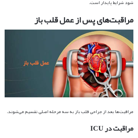
شود شرایط پایدار است.
مراقبت‌های پس از عمل قلب باز
مراقبت‌ها بعد از جراحی قلب باز به سه مرحله اصلی تقسیم می‌شوند.
مراقبت در ICU