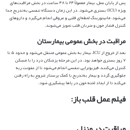
پس از پایان عمل، بیمار معمولاً ۲۴ تا ۴۸ ساعت در بخش مراقبت‌های
ویژه (ICU) بستری می‌شود. در این زمان دستگاه تنفسی به‌تدریج جدا
می‌شود، مانیتورینگ لحظه‌ای قلبی و عروقی انجام می‌گیرد و داروهای
کنترل فشار خون و ضربان قلب تجویز می‌شوند.
مراقبت در بخش عمومی بیمارستان
بعد از خروج از ICU، بیمار به بخش عمومی منتقل می‌شود و حدود ۵ تا
۷ روز بستری خواهد بود. در این مرحله پزشکان درد را با مسکن
کنترل می‌کنند، فیزیوتراپی تنفسی انجام می‌شود تا از عفونت ریه
جلوگیری گردد و بیمار به‌تدریج با کمک پرستار شروع به راه رفتن
می‌کند تا از ایجاد لخته خون در پاها پیشگیری شود.
فیلم عمل قلب باز:
مراقبت در منزل