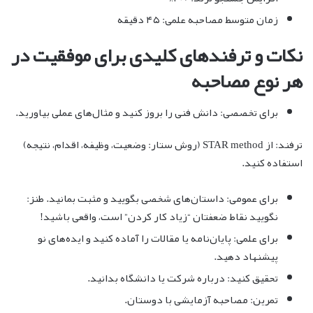
زمان متوسط مصاحبه علمی: ۴۵ دقیقه
نکات و ترفندهای کلیدی برای موفقیت در
هر نوع مصاحبه
برای تخصصی: دانش فنی را بروز کنید و مثال‌های عملی بیاورید.
ترفند: از STAR method (روش ستار: وضعیت، وظیفه، اقدام، نتیجه)
استفاده کنید.
برای عمومی: داستان‌های شخصی بگویید و مثبت بمانید. طنز:
نگویید نقاط ضعفتان “زیاد کار کردن” است، واقعی باشید!
برای علمی: پایان‌نامه یا مقالات را آماده کنید و ایده‌های نو
پیشنهاد دهید.
تحقیق کنید: درباره شرکت یا دانشگاه بدانید.
تمرین: مصاحبه آزمایشی با دوستان.