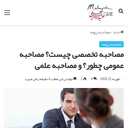
جستجو
من
برای
خانه
/
مصاحبه رزومه
مصاحبه رزومه
مصاحبه تخصصی چیست؟ مصاحبه
عمومی چطور؟ و مصاحبه علمی
فوریه 22, 2026
0
2
خواندن این مطلب 4 دقیقه زمان میبرد