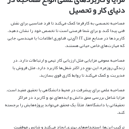
دنیای کار و تحصیل
مصاحبه تخصصی به کارفرما کمک می‌کند تا فرد مناسبی برای نقش
فنی پیدا کند، و برای شما فرصتی است تا تخصص خود را نشان دهید.
کاربردها در صنایع مثل IT (آی‌تی، فناوری اطلاعات) یا مهندسی، جایی
که مهارت‌های خاص حیاتی هستند.
مصاحبه عمومی مزایایی مثل ارزیابی کار تیمی و ارتباطات دارد. در
زندگی روزمره، این نوع در اکثر شغل‌ها کاربرد دارد، مثل فروش یا
مدیریت، و کمک می‌کند تا روابط کاری قوی بسازید.
مصاحبه علمی برای پیشرفت در محیط دانشگاهی یا تحقیق مفید است.
مزایا شامل بررسی عمق دانش و ایده‌های نو، و کاربرد در مراکز
تحقیقاتی یا دانشگاه‌ها. مثلاً، یک محقق می‌تواند پروژه‌هایش را برجسته
کند.
ترکیب این‌ها، استخدام‌های بهتری ایجاد می‌کند و شانس موفقیت