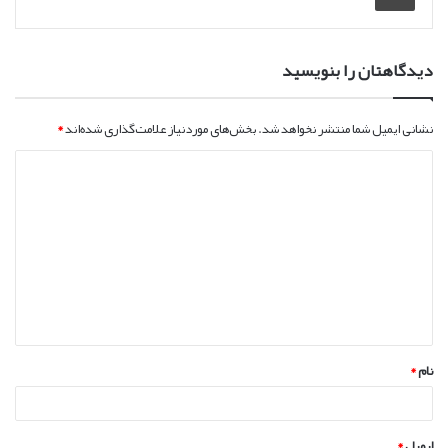
دیدگاهتان را بنویسید
نشانی ایمیل شما منتشر نخواهد شد.
بخش‌های موردنیاز علامت‌گذاری شده‌اند
*
د
ی
د
گ
ا
ه
*
نام
*
ایمیل
*