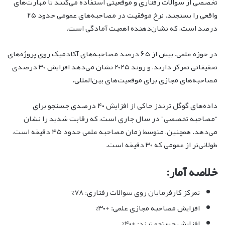
تخصصی از سوالات رفتاری و موقعیتی استفاده می‌کنند تا مهارت‌های
واقعی را بسنجند. نرخ موفقیت در مصاحبه‌های عمومی حدود ۲۵
درصد است، که نشان‌دهنده اهمیت آمادگی است.
در حوزه علمی، بیش از ۶۵ درصد مصاحبه‌های آکادمیک روی پروژه‌های
تحقیقاتی تمرکز دارند، و روند ۲۰۲۵ نشان می‌دهد افزایش ۳۰ درصدی
مصاحبه‌های مجازی برای موقعیت‌های بین‌المللی.
داده‌های گوگل ترندز حاکی از افزایش ۴۰ درصدی جستجو برای
“مصاحبه تخصصی” در سال جاری است، که رقابت شدید را نشان
می‌دهد. همچنین، متوسط زمان مصاحبه علمی حدود ۴۵ دقیقه است،
طولانی‌تر از عمومی که ۳۰ دقیقه است.
خلاصه آمار:
تمرکز کارفرمایان روی سوالات رفتاری: ۷۸%
افزایش مصاحبه مجازی علمی: +۳۰%
افزایش جستجو ترند: +۴۰%