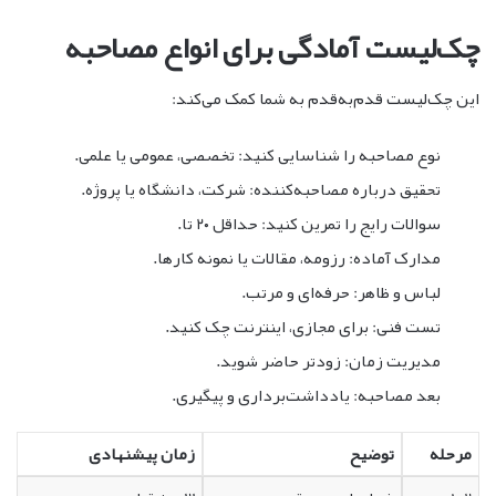
چک‌لیست آمادگی برای انواع مصاحبه
این چک‌لیست قدم‌به‌قدم به شما کمک می‌کند:
نوع مصاحبه را شناسایی کنید: تخصصی، عمومی یا علمی.
تحقیق درباره مصاحبه‌کننده: شرکت، دانشگاه یا پروژه.
سوالات رایج را تمرین کنید: حداقل ۲۰ تا.
مدارک آماده: رزومه، مقالات یا نمونه کارها.
لباس و ظاهر: حرفه‌ای و مرتب.
تست فنی: برای مجازی، اینترنت چک کنید.
مدیریت زمان: زودتر حاضر شوید.
بعد مصاحبه: یادداشت‌برداری و پیگیری.
مرحله
توضیح
زمان پیشنهادی