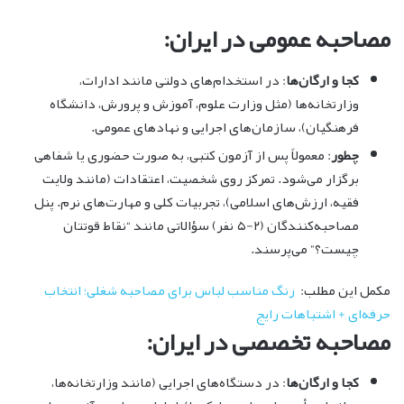
مصاحبه عمومی در ایران:
کجا و ارگان‌ها
: در استخدام‌های دولتی مانند ادارات،
وزارتخانه‌ها (مثل وزارت علوم، آموزش و پرورش، دانشگاه
فرهنگیان)، سازمان‌های اجرایی و نهادهای عمومی.
چطور
: معمولاً پس از آزمون کتبی، به صورت حضوری یا شفاهی
برگزار می‌شود. تمرکز روی شخصیت، اعتقادات (مانند ولایت
فقیه، ارزش‌های اسلامی)، تجربیات کلی و مهارت‌های نرم. پنل
مصاحبه‌کنندگان (۲-۵ نفر) سؤالاتی مانند “نقاط قوتتان
چیست؟” می‌پرسند.
مکمل این مطلب:
رنگ مناسب لباس برای مصاحبه شغلی؛ انتخاب
حرفه‌ای + اشتباهات رایج
مصاحبه تخصصی در ایران:
کجا و ارگان‌ها
: در دستگاه‌های اجرایی (مانند وزارتخانه‌ها،