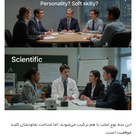
این سه نوع اغلب با هم ترکیب می‌شوند، اما شناخت تفاوتشان کلید
موفقیت است.