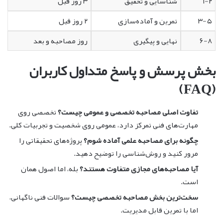
۱-۲
شناسایی و تحقیق
۳ روز قبل
۳-۵
تمرین و آماده‌سازی
۲ روز قبل
۶-۸
نهایی و پیگیری
روز مصاحبه و بعد
بخش پرسش و پاسخ متداول کاربران
(FAQ)
تفاوت اصلی مصاحبه تخصصی و عمومی چیست؟
تخصصی روی
مهارت‌های فنی تمرکز دارد، عمومی روی شخصیت و تجربیات کلی.
چگونه برای مصاحبه علمی آماده شوم؟
پروژه‌های تحقیقاتی را
مرور کنید و روش‌شناسی را توضیح دهید.
آیا مصاحبه‌های مجازی متفاوت هستند؟
بله، اما اصول همان
است.
سخت‌ترین بخش مصاحبه تخصصی چیست؟
سوالات فنی ناگهانی،
اما با تمرین قابل مدیریت.