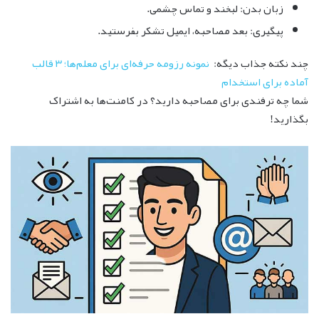
زبان بدن: لبخند و تماس چشمی.
پیگیری: بعد مصاحبه، ایمیل تشکر بفرستید.
چند نکته جذاب دیگه:
نمونه رزومه حرفه‌ای برای معلم‌ها؛ ۳ قالب
آماده برای استخدام
شما چه ترفندی برای مصاحبه دارید؟ در کامنت‌ها به اشتراک
بگذارید!