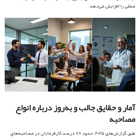
شغلی را افزایش می‌دهد.
آمار و حقایق جالب و به‌روز درباره انواع
مصاحبه
طبق گزارش‌های ۲۰۲۵، حدود ۷۸ درصد کارفرمایان در مصاحبه‌های