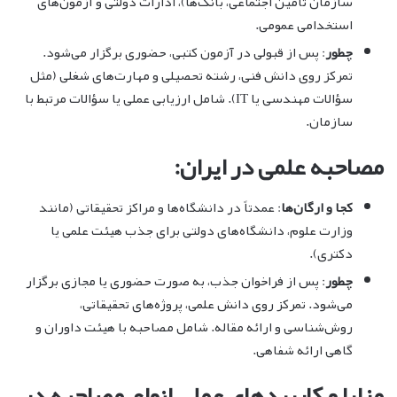
سازمان تأمین اجتماعی، بانک‌ها)، ادارات دولتی و آزمون‌های
استخدامی عمومی.
چطور
: پس از قبولی در آزمون کتبی، حضوری برگزار می‌شود.
تمرکز روی دانش فنی، رشته تحصیلی و مهارت‌های شغلی (مثل
سؤالات مهندسی یا IT). شامل ارزیابی عملی یا سؤالات مرتبط با
سازمان.
مصاحبه علمی در ایران:
کجا و ارگان‌ها
: عمدتاً در دانشگاه‌ها و مراکز تحقیقاتی (مانند
وزارت علوم، دانشگاه‌های دولتی برای جذب هیئت علمی یا
دکتری).
چطور
: پس از فراخوان جذب، به صورت حضوری یا مجازی برگزار
می‌شود. تمرکز روی دانش علمی، پروژه‌های تحقیقاتی،
روش‌شناسی و ارائه مقاله. شامل مصاحبه با هیئت داوران و
گاهی ارائه شفاهی.
مزایا و کاربردهای عملی انواع مصاحبه در