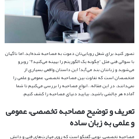
تصور کنید برای شغل رویایی‌تان دعوت به مصاحبه شده‌اید، اما ناگهان
با سوالی فنی مثل “چگونه یک الگوریتم را بهینه می‌کنید؟” روبرو
می‌شوید و زبانتان بند می‌آید! این داستان واقعی بسیاری از
متخصصان است که تفاوت بین مصاحبه تخصصی، عمومی و علمی را
نمی‌دانند. در این مقاله، ، انواع مصاحبه را بررسی می‌کنیم تا شما
آماده هر چالشی باشید. بیایید دنیای مصاحبه را کشف کنیم.
تعریف و توضیح مصاحبه تخصصی، عمومی
و علمی به زبان ساده
مصاحبه تخصصی، نوعی گفتگو است که روی مهارت‌های فنی و دانش