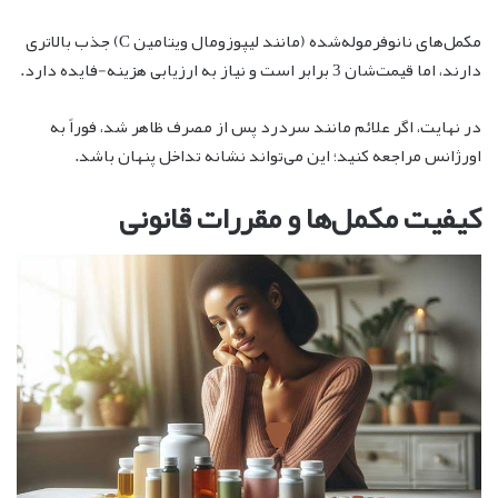
مکمل‌های نانوفرموله‌شده (مانند لیپوزومال ویتامین C) جذب بالاتری
دارند، اما قیمت‌شان 3 برابر است و نیاز به ارزیابی هزینه-فایده دارد.
در نهایت، اگر علائم مانند سردرد پس از مصرف ظاهر شد، فوراً به
اورژانس مراجعه کنید؛ این می‌تواند نشانه تداخل پنهان باشد.
کیفیت مکمل‌ها و مقررات قانونی