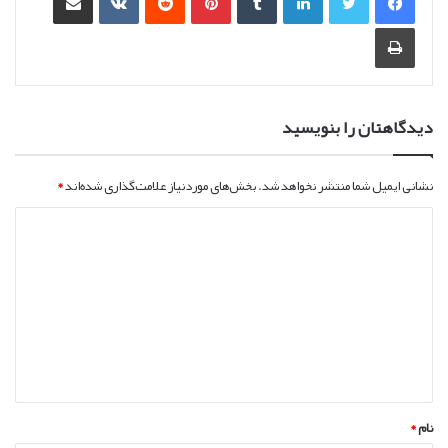
چاپ
دیدگاهتان را بنویسید
نشانی ایمیل شما منتشر نخواهد شد.
بخش‌های موردنیاز علامت‌گذاری شده‌اند
*
د
ی
د
گ
ا
ه
*
نام
*