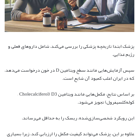
پزشک ابتدا تاریخچه پزشکی را بررسی می‌کند، شامل داروهای فعلی و
رژیم غذایی.
سپس آزمایش‌هایی مانند سطح ویتامین D در خون درخواست می‌دهد،
که در ایران اغلب کمبود آن شایع است.
بر اساس نتایج، مکمل‌هایی مانند ویتامین D3 (Cholecalciferol –
کوله‌کلسیفرول) تجویز می‌شود.
این رویکرد شخصی‌سازی‌شده، ریسک را به حداقل می‌رساند.
علاوه بر این، پزشک می‌تواند کیفیت مکمل را ارزیابی کند، زیرا بسیاری