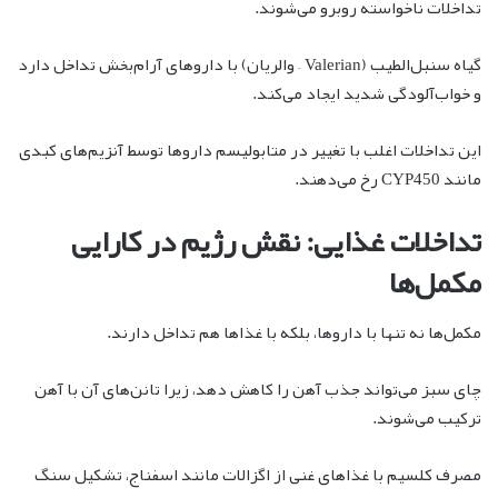
تداخلات ناخواسته روبرو می‌شوند.
گیاه سنبل‌الطیب (Valerian – والریان) با داروهای آرام‌بخش تداخل دارد
و خواب‌آلودگی شدید ایجاد می‌کند.
این تداخلات اغلب با تغییر در متابولیسم داروها توسط آنزیم‌های کبدی
مانند CYP450 رخ می‌دهند.
تداخلات غذایی: نقش رژیم در کارایی
مکمل‌ها
مکمل‌ها نه تنها با داروها، بلکه با غذاها هم تداخل دارند.
چای سبز می‌تواند جذب آهن را کاهش دهد، زیرا تانن‌های آن با آهن
ترکیب می‌شوند.
مصرف کلسیم با غذاهای غنی از اگزالات مانند اسفناج، تشکیل سنگ