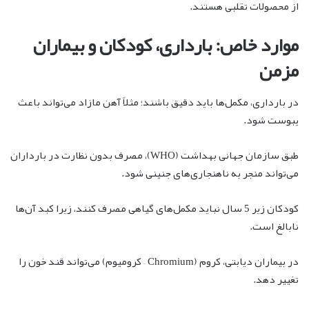
از محصولات تقلبی هستند.
موارد خاص: بارداری، کودکان و بیماران
مزمن
در بارداری، مکمل‌ها باید دقیق باشند؛ مثلاً آهن مازاد می‌تواند باعث
یبوست شود.
طبق سازمان جهانی بهداشت (WHO)، مصرف بدون نظارت در بارداران
می‌تواند منجر به ناهنجاری‌های جنینی شود.
کودکان زیر 5 سال نباید مکمل‌های گیاهی مصرف کنند، زیرا کبد آن‌ها
نابالغ است.
در بیماران دیابتی، کروم (Chromium – کرومیوم) می‌تواند قند خون را
تغییر دهد.