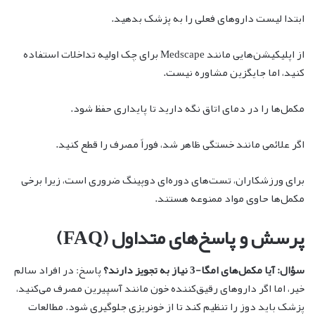
ابتدا لیست داروهای فعلی را به پزشک بدهید.
از اپلیکیشن‌هایی مانند Medscape برای چک اولیه تداخلات استفاده
کنید، اما جایگزین مشاوره نیست.
مکمل‌ها را در دمای اتاق نگه دارید تا پایداری حفظ شود.
اگر علائمی مانند خستگی ظاهر شد، فوراً مصرف را قطع کنید.
برای ورزشکاران، تست‌های دوره‌ای دوپینگ ضروری است، زیرا برخی
مکمل‌ها حاوی مواد ممنوعه هستند.
پرسش و پاسخ‌های متداول (FAQ)
سؤال: آیا مکمل‌های امگا-3 نیاز به تجویز دارند؟
پاسخ: در افراد سالم
خیر، اما اگر داروهای رقیق‌کننده خون مانند آسپیرین مصرف می‌کنید،
پزشک باید دوز را تنظیم کند تا از خونریزی جلوگیری شود. مطالعات