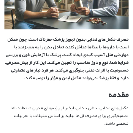
مصرف مکمل‌های غذایی بدون تجویز پزشک خطرناک است، چون ممکن
است با داروها یا غذاها تداخل کنند، تعادل بدن را به هم بزنند یا
عوارضی مثل آسیب کبدی ایجاد کنند. پزشک با آزمایش خون و بررسی
شرایط شما، نوع و دوز مناسب را تعیین می‌کند. این کار از بیش‌مصرفی،
مسمومیت یا اثرات منفی جلوگیری می‌کند. هر فرد نیازهای متفاوتی
دارد و فقط پزشک می‌تواند مکمل ایمن و مؤثر را توصیه کند.
مقدمه
مکمل‌های غذایی بخشی جدایی‌ناپذیر از رژیم‌های مدرن شده‌اند، اما
تصمیم‌گیری برای مصرف آن‌ها نباید بر اساس تبلیغات یا تجربیات
شخصی باشد.