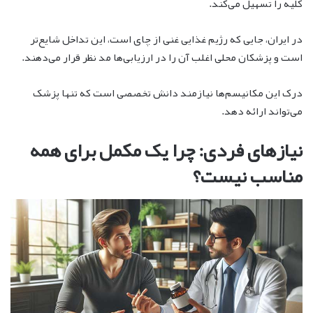
کلیه را تسهیل می‌کند.
در ایران، جایی که رژیم غذایی غنی از چای است، این تداخل شایع‌تر
است و پزشکان محلی اغلب آن را در ارزیابی‌ها مد نظر قرار می‌دهند.
درک این مکانیسم‌ها نیازمند دانش تخصصی است که تنها پزشک
می‌تواند ارائه دهد.
نیازهای فردی: چرا یک مکمل برای همه
مناسب نیست؟