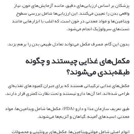
پزشکان بر اساس ارزیابی‌های دقیق، مانند آزمایش‌های خون، نیاز
واقعی بدن را تعیین می‌کنند. این ارزیابی‌ها شامل بررسی سطوح
ویتامین‌ها و مواد معدنی در خون است، که اغلب با ابزارهایی مانند
تست‌های سرولوژیک انجام می‌شود.
بدون این گام، مصرف مکمل می‌تواند تعادل طبیعی بدن را برهم بزند.
مکمل‌های غذایی چیستند و چگونه
طبقه‌بندی می‌شوند؟
مکمل‌های غذایی ترکیباتی هستند که برای جبران کمبودهای تغذیه‌ای
طراحی شده‌اند، اما آن‌ها دارو نیستند و تحت نظارت کمتری قرار دارند.
طبق تعریف سازمان غذا و دارو (FDA)، مکمل‌ها شامل ویتامین‌ها، مواد
معدنی، اسیدهای آمینه، گیاهان و آنزیم‌ها می‌شوند.
انواع اصلی شامل مولتی‌ویتامین‌ها، مکمل‌های پروتئینی و محصولات