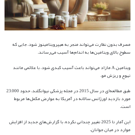
مصرف بدون نظارت می‌تواند منجر به هیپرویتامینوز شود، جایی که
سطوح بالای ویتامین‌ها به اندام‌ها آسیب می‌رساند.
ویتامین A مازاد می‌تواند باعث آسیب کبدی شود، با علائمی مانند
تهوع و ریزش مو.
طبق مطالعه‌ای در سال 2015 در مجله پزشکی نیوانگلند، حدود 23,000
مورد بازدید اورژانس سالانه در آمریکا به عوارض مکمل‌ها مربوط
است.
این آمار تا 2025 تغییر چندانی نکرده، با گزارش‌های جدید از افزایش
موارد در میان جوانان.