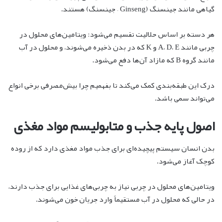
گیاهی مانند جینسنگ (Ginseng – جینسنگ) هستند.
هر دسته بر اساس حلالیت تقسیم می‌شود: ویتامین‌های محلول در
چربی مانند A، D، E و K که در بدن ذخیره می‌شوند، و محلول در آب
مانند گروه B که مازاد آن‌ها دفع می‌شود.
درک این طبقه‌بندی کمک می‌کند تا بفهمیم چرا بیش‌مصرفی برخی انواع
می‌تواند سمی باشد.
اصول پایه جذب و متابولیسم مواد مغذی
بدن انسان سیستم پیچیده‌ای برای جذب مواد مغذی دارد که از روده
کوچک آغاز می‌شود.
ویتامین‌های محلول در چربی نیاز به چربی‌های غذایی برای جذب دارند،
در حالی که محلول در آب مستقیماً وارد جریان خون می‌شوند.