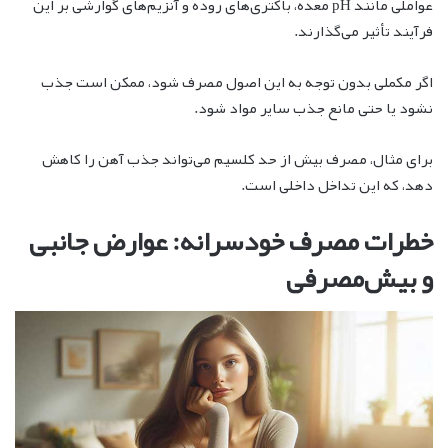
عواملی مانند pH معده، باکتری‌های روده و آنزیم‌های گوارشی بر این
فرآیند تأثیر می‌گذارند.
اگر مکملی بدون توجه به این اصول مصرف شود، ممکن است جذب
نشود یا حتی مانع جذب سایر مواد شود.
برای مثال، مصرف بیش از حد کلسیم می‌تواند جذب آهن را کاهش
دهد، که این تداخل داخلی است.
خطرات مصرف خودسرانه: عوارض جانبی
و بیش‌مصرفی