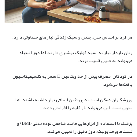
هر فرد بر اساس سن، جنس و سبک زندگی نیازهای متفاوتی دارد.
زنان باردار نیاز به اسید فولیک بیشتری دارند، اما دوز اشتباه
می‌تواند به جنین آسیب بزند.
در کودکان، مصرف بیش از حد ویتامین D منجر به کلسیفیکاسیون
بافت‌ها می‌شود.
ورزشکاران ممکن است به پروتئین اضافی نیاز داشته باشند، اما
بدون تست، این می‌تواند بار کلیه را افزایش دهد.
پزشک با استفاده از ابزارهایی مانند شاخص توده بدنی (BMI) و
تست‌های متابولیک، دوز دقیق را تعیین می‌کند.