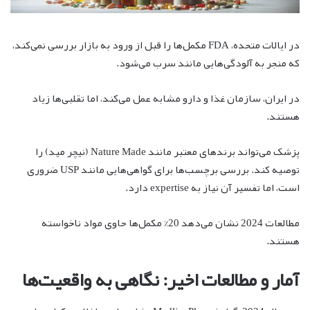
در ایالات متحده، FDA مکمل‌ها را قبل از ورود به بازار بررسی نمی‌کند،
که منجر به آلودگی‌هایی مانند سرب می‌شود.
در ایران، سازمان غذا و دارو مشابه عمل می‌کند، اما تقلبی‌ها زیاد
هستند.
پزشک می‌تواند برندهای معتبر مانند Nature Made (نیچر مید) را
توصیه کند. بررسی برچسب‌ها برای گواهی‌هایی مانند USP ضروری
است، اما تفسیر آن نیاز به expertise دارد.
مطالعات 2024 نشان می‌دهد 20% مکمل‌ها حاوی مواد ناخواسته
هستند.
آمار و مطالعات اخیر: نگاهی به واقعیت‌ها