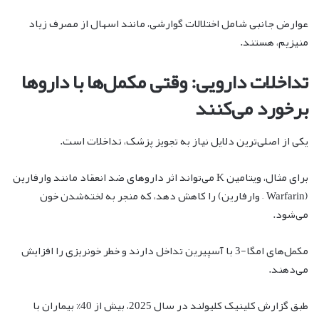
عوارض جانبی شامل اختلالات گوارشی، مانند اسهال از مصرف زیاد
منیزیم، هستند.
تداخلات دارویی: وقتی مکمل‌ها با داروها
برخورد می‌کنند
یکی از اصلی‌ترین دلایل نیاز به تجویز پزشک، تداخلات است.
برای مثال، ویتامین K می‌تواند اثر داروهای ضد انعقاد مانند وارفارین
(Warfarin – وارفارین) را کاهش دهد، که منجر به لخته‌شدن خون
می‌شود.
مکمل‌های امگا-3 با آسپیرین تداخل دارند و خطر خونریزی را افزایش
می‌دهند.
طبق گزارش کلینیک کلیولند در سال 2025، بیش از 40% بیماران با