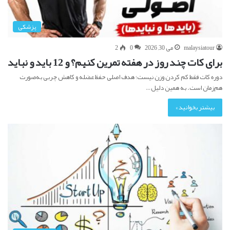
پزشکی
malaysiatour
می 30, 2026
0
2
برای کات چند روز در هفته تمرین کنیم؟ و 12 باید و نباید
دوره کات فقط کم کردن وزن نیست؛ هدف اصلی حفظ عضله و کاهش چربی به‌صورت
هم‌زمان است. به همین دلیل…
بیشتر بخوانید »