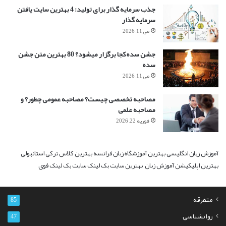
جذب سرمایه گذار برای تولید: 4 بهترین سایت یافتن
سرمایه گذار
می 11, 2026
جشن سده کجا برگزار میشود؟ 80 بهترین متن جشن
سده
می 11, 2026
مصاحبه تخصصی چیست؟ مصاحبه عمومی چطور؟ و
مصاحبه علمی
فوریه 22, 2026
آموزش زبان انگلیسی
بهترین آموزشگاه زبان فرانسه
بهترین کلاس ترکی استانبولی
بهترین اپلیکیشن آموزش زبان
بهترین سایت بک لینک
سایت بک لینک قوی
متفرقه
85
روانشناسی
47