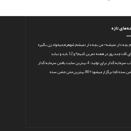
ه‌های تازه
 بچه دار نمیشه+ من بچه دار نمیشم شوهرم میخواد زن بگیره
 کات چند روز در هفته تمرین کنیم؟ و 12 باید و نباید
رمایه گذار برای تولید: 4 بهترین سایت یافتن سرمایه گذار
سده کجا برگزار میشود؟ 80 بهترین متن جشن سده