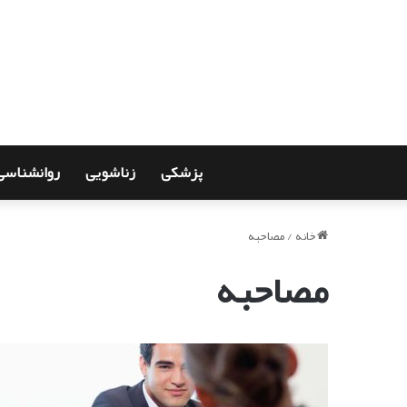
پزشکی
زناشویی
روانشناسی
خانه
/
مصاحبه
مصاحبه