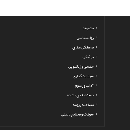
متفرقه
روانشناسی
فرهنگی هنری
پزشکی
جنسی و زناشویی
سرمایه گذاری
آداب و رسوم
دسته‌بندی نشده
مصاحبه رزومه
سوغات و صنایع دستی