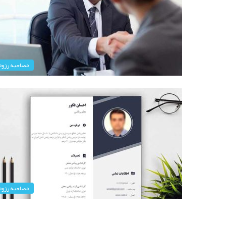
مصاحبه رزوم
مصاحبه رزوم