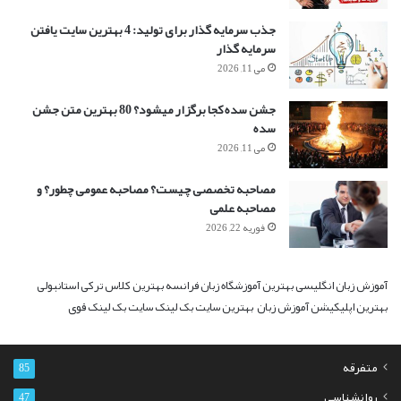
جذب سرمایه گذار برای تولید: 4 بهترین سایت یافتن
سرمایه گذار
می 11, 2026
جشن سده کجا برگزار میشود؟ 80 بهترین متن جشن
سده
می 11, 2026
مصاحبه تخصصی چیست؟ مصاحبه عمومی چطور؟ و
مصاحبه علمی
فوریه 22, 2026
آموزش زبان انگلیسی
بهترین آموزشگاه زبان فرانسه
بهترین کلاس ترکی استانبولی
بهترین اپلیکیشن آموزش زبان
بهترین سایت بک لینک
سایت بک لینک قوی
متفرقه
85
روانشناسی
47