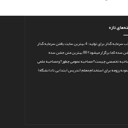
ه‌های تازه
رمایه گذار برای تولید: 4 بهترین سایت یافتن سرمایه گذار
سده کجا برگزار میشود؟ 80 بهترین متن جشن سده
احبه تخصصی چیست؟ مصاحبه عمومی چطور؟ و مصاحبه علمی