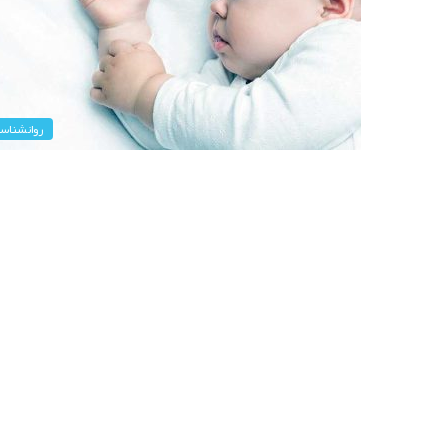
روانشناس