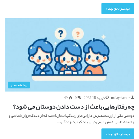
بیشتر بخوانید »
روانشناسی
malaysiatour
فوریه 18, 2025
0
49
چه رفتارهایی باعث از دست دادن دوستان می شود؟
دوستی یکی از ارزشمندترین دارایی‌های زندگی انسان است که از دیدگاه روان‌شناسی و
جامعه‌شناسی، نقش مهمی در بهبود کیفیت زندگی،…
بیشتر بخوانید »