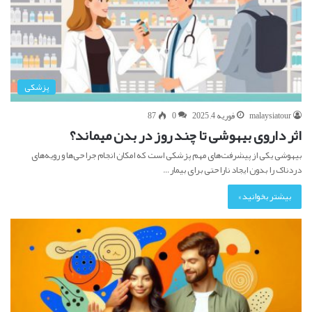
پزشکی
malaysiatour
فوریه 4, 2025
0
87
اثر داروی بیهوشی تا چند روز در بدن میماند؟
بیهوشی یکی از پیشرفت‌های مهم پزشکی است که امکان انجام جراحی‌ها و رویه‌های
دردناک را بدون ایجاد ناراحتی برای بیمار…
بیشتر بخوانید »