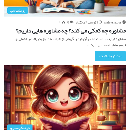
روانشناسی
malaysiatour
آگوست 27, 2025
0
4
مشاوره چه کمکی می کند؟ چه مشاوره هایی داریم؟
مشاوره فرایندی است که در آن فرد یا گروهی از افراد به دنبال دریافت راهنمایی و
توصیه‌های تخصصی از یک…
بیشتر بخوانید »
فرهنگی هنری