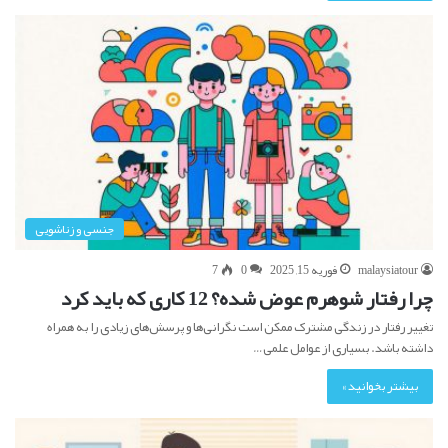
جنسی و زناشویی
malaysiatour
فوریه 15, 2025
0
7
چرا رفتار شوهرم عوض شده؟ 12 کاری که باید کرد
تغییر رفتار در زندگی مشترک ممکن است نگرانی‌ها و پرسش‌های زیادی را به همراه
داشته باشد. بسیاری از عوامل علمی…
بیشتر بخوانید »