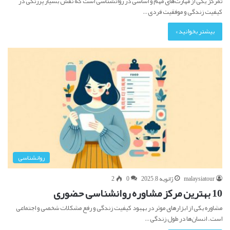
تمرکز یکی از مهارت‌های مهم و اساسی در روانشناسی است که نقش بسیار پررنگی در
کیفیت زندگی و موفقیت فردی…
بیشتر بخوانید »
روانشناسی
malaysiatour
ژانویه 8, 2025
0
2
10 بهترین مرکز مشاوره روانشناسی حضوری
مشاوره یکی از ابزارهای موثر در بهبود کیفیت زندگی و رفع مشکلات شخصی و اجتماعی
است. انسان‌ها در طول زندگی…