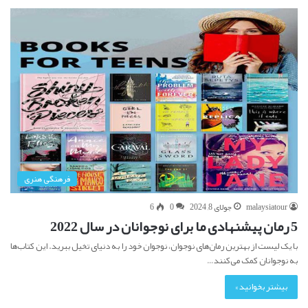
فرهنگی هنری
malaysiatour
جولای 8, 2024
0
6
5 رمان پیشنهادی ما برای نوجوانان در سال 2022
با یک لیست از بهترین رمان‌های نوجوان، نوجوان خود را به دنیای تخیل ببرید. این کتاب‌ها
به نوجوانان کمک می‌کنند…
بیشتر بخوانید »