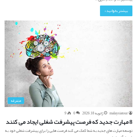
بیشتر بخوانید »
متفرقه
malaysiatour
ژانویه 18, 2026
0
9
8 مهارت جدید که فرصت پیشرفت شغلی ایجاد می کنند
توسعه مهارت های جدید به شما کمک می کند فرصت هایی را برای پیشرفت شغلی خود به