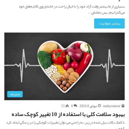
بسیاری از ما بیشتر وقت آزاد خود را با خیال راحت در خانه و روی کاناپه‌های خود
می‌گذرانیم. پس تماشای…
بیشتر بخوانید »
متفرقه
malaysiatour
جولای 8, 2024
0
13
بهبود سلامت کلی با استفاده از 10 تغییر کوچک ساده
با کمک نکات بیان شده در زیر، به راحتی می توان تغییرات کوچکی را در زندگی ایجاد کرد
که می…