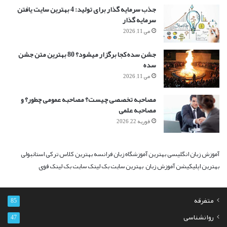
جذب سرمایه گذار برای تولید: 4 بهترین سایت یافتن
سرمایه گذار
می 11, 2026
جشن سده کجا برگزار میشود؟ 80 بهترین متن جشن
سده
می 11, 2026
مصاحبه تخصصی چیست؟ مصاحبه عمومی چطور؟ و
مصاحبه علمی
فوریه 22, 2026
آموزش زبان انگلیسی
بهترین آموزشگاه زبان فرانسه
بهترین کلاس ترکی استانبولی
بهترین اپلیکیشن آموزش زبان
بهترین سایت بک لینک
سایت بک لینک قوی
متفرقه
85
روانشناسی
47