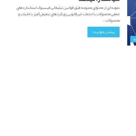
نمونه ای از محتوای ممنوعه طبق قوانین تبلیغاتی فیسبوک استانداردهای
جمعی محصولات یا خدمات غیرقانونی رویکردهای تبعیض‌آمیز دخانیات و
محصولات…
بیشتر بخوانید »
ه