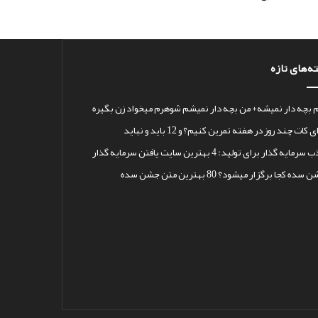
ه‌های تازه
 بچه دار نمیشه+ من بچه دار نمیشم شوهرم میخواد زن بگیره
 کات چند روز در هفته تمرین کنیم؟ و 12 باید و نباید
رمایه گذار برای تولید: 4 بهترین سایت یافتن سرمایه گذار
سده کجا برگزار میشود؟ 80 بهترین متن جشن سده