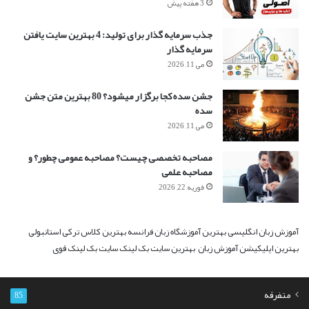
3 هفته پیش
جذب سرمایه گذار برای تولید: 4 بهترین سایت یافتن
سرمایه گذار
می 11, 2026
جشن سده کجا برگزار میشود؟ 80 بهترین متن جشن
سده
می 11, 2026
مصاحبه تخصصی چیست؟ مصاحبه عمومی چطور؟ و
مصاحبه علمی
فوریه 22, 2026
آموزش زبان انگلیسی
بهترین آموزشگاه زبان فرانسه
بهترین کلاس ترکی استانبولی
بهترین اپلیکیشن آموزش زبان
بهترین سایت بک لینک
سایت بک لینک قوی
متفرقه
85