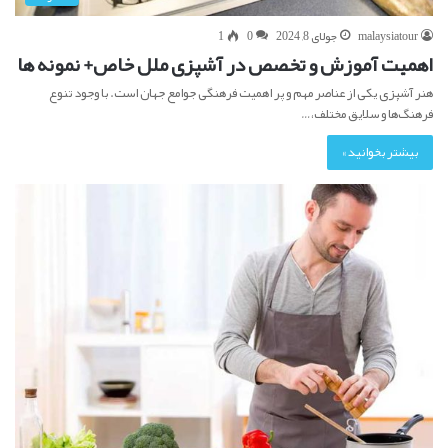
malaysiatour
جولای 8, 2024
0
1
اهمیت آموزش و تخصص در آشپزی ملل خاص+ نمونه ها
هنر آشپزی یکی از عناصر مهم و پر اهمیت فرهنگی جوامع جهان است. با وجود تنوع
فرهنگ‌ها و سلایق مختلف،…
بیشتر بخوانید »