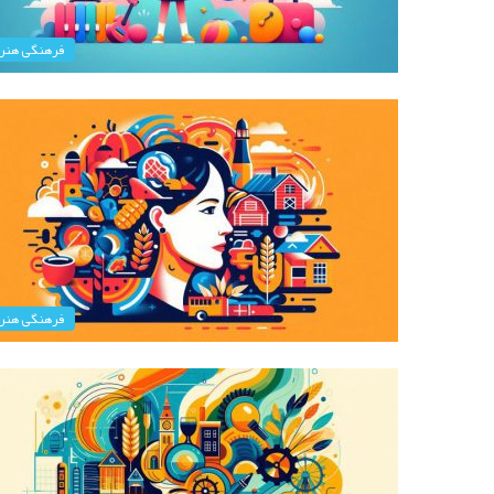
فرهنگی هنر
فرهنگی هنر