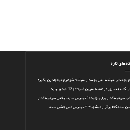
ه‌های تازه
 بچه دار نمیشه+ من بچه دار نمیشم شوهرم میخواد زن بگیره
 کات چند روز در هفته تمرین کنیم؟ و 12 باید و نباید
رمایه گذار برای تولید: 4 بهترین سایت یافتن سرمایه گذار
سده کجا برگزار میشود؟ 80 بهترین متن جشن سده