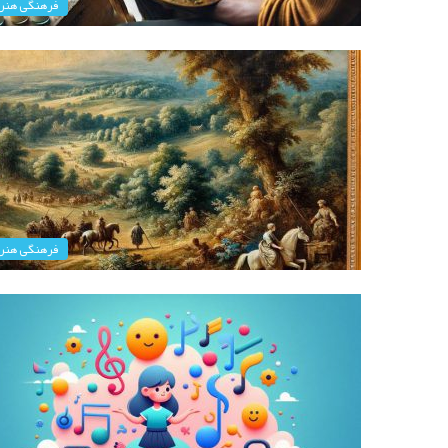
فرهنگی هنر
فرهنگی هنر