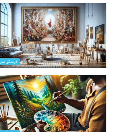
فرهنگی هنر