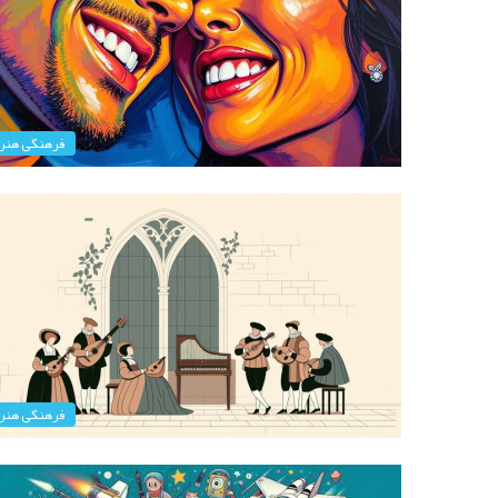
فرهنگی هنر
فرهنگی هنر