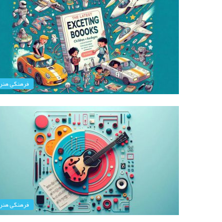
فرهنگی هنر
فرهنگی هنر