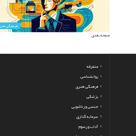
فرهنگی هنر
صفحه بعدی
متفرقه
روانشناسی
فرهنگی هنری
پزشکی
جنسی و زناشویی
سرمایه گذاری
آداب و رسوم