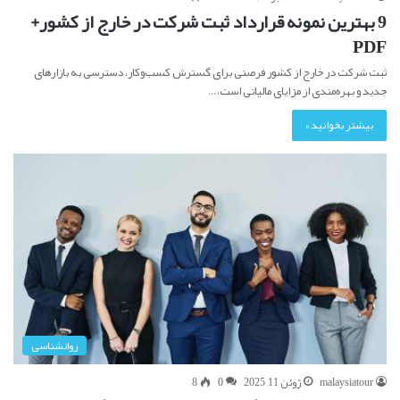
9 بهترین نمونه قرارداد ثبت شرکت در خارج از کشور+
PDF
ثبت شرکت در خارج از کشور فرصتی برای گسترش کسب‌وکار، دسترسی به بازارهای
جدید و بهره‌مندی از مزایای مالیاتی است،…
بیشتر بخوانید »
روانشناسی
malaysiatour
ژوئن 11, 2025
0
8