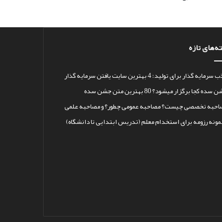
ه‌های تازه
رمایه گذار برای تولید: 4 بهترین سایت یافتن سرمایه گذار
سده کجا برگزار میشود؟ 80 بهترین متن جشن سده
احبه تخصصی چیست؟ مصاحبه عمومی چطور؟ و مصاحبه علمی