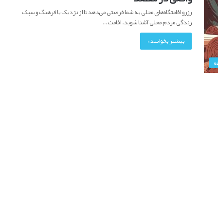
رزرو اقامتگاه‌های محلی به شما فرصتی می‌دهد تا از نزدیک با فرهنگ و سبک
زندگی مردم محلی آشنا شوید. اقامت…
بیشتر بخوانید »
ه