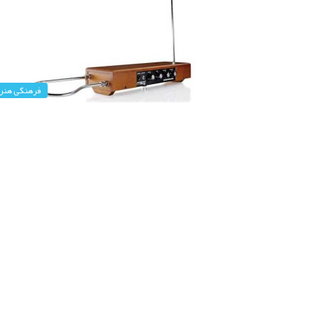
فرهنگی هنر