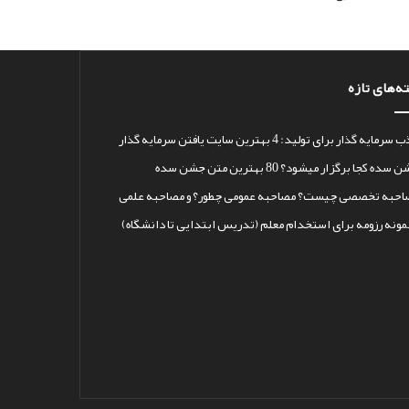
ه‌های تازه
رمایه گذار برای تولید: 4 بهترین سایت یافتن سرمایه گذار
سده کجا برگزار میشود؟ 80 بهترین متن جشن سده
احبه تخصصی چیست؟ مصاحبه عمومی چطور؟ و مصاحبه علمی